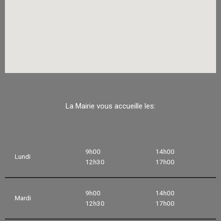
La Mairie vous accueille les:
9h00
14h00
Lundi
12h30
17h00
9h00
14h00
Mardi
12h30
17h00