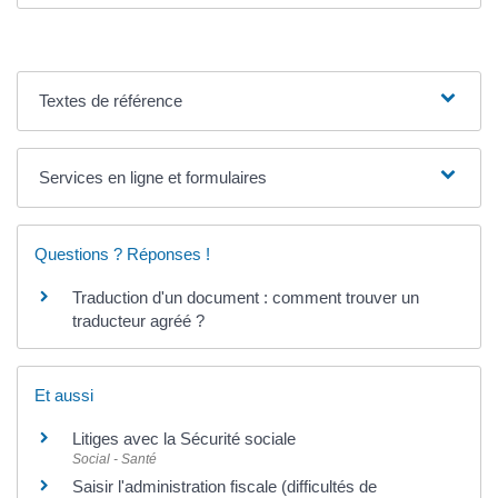
Textes de référence
Services en ligne et formulaires
Questions ? Réponses !
Traduction d'un document : comment trouver un
traducteur agréé ?
Et aussi
Litiges avec la Sécurité sociale
Social - Santé
Saisir l'administration fiscale (difficultés de