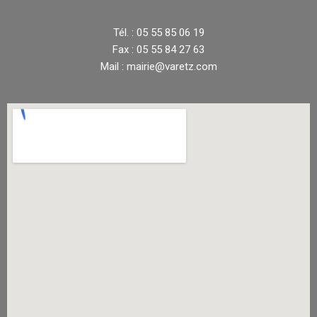
Tél. : 05 55 85 06 19
Fax : 05 55 84 27 63
Mail : mairie@varetz.com