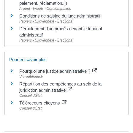
paiement, réclamation...)
Argent - Impôts - Consommation
Conditions de saisine du juge administratif
Papiers - Citoyenneté - Élections
Déroulement d'un procès devant le tribunal
administratif
Papiers - Citoyenneté - Élections
Pour en savoir plus
Pourquoi une justice administrative ?
Vie-publique.fr
Répartition des compétences au sein de la
juridiction administrative
Conseil d'État
Télérecours citoyens
Conseil d'État