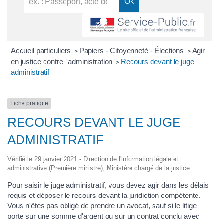
Accueil particuliers
Papiers - Citoyenneté - Élections
Agir
>
>
en justice contre l'administration
Recours devant le juge
>
administratif
Fiche pratique
RECOURS DEVANT LE JUGE
ADMINISTRATIF
Vérifié le 29 janvier 2021 - Direction de l'information légale et
administrative (Première ministre), Ministère chargé de la justice
Pour saisir le juge administratif, vous devez agir dans les délais
requis et déposer le recours devant la juridiction compétente.
Vous n'êtes pas obligé de prendre un avocat, sauf si le litige
porte sur une somme d'argent ou sur un contrat conclu avec