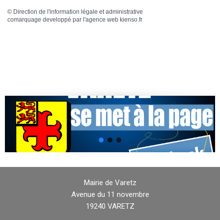
©
Direction de l'information légale et administrative
comarquage developpé par l'
agence web
kienso.fr
Mairie de Varetz
Avenue du 11 novembre
19240 VARETZ