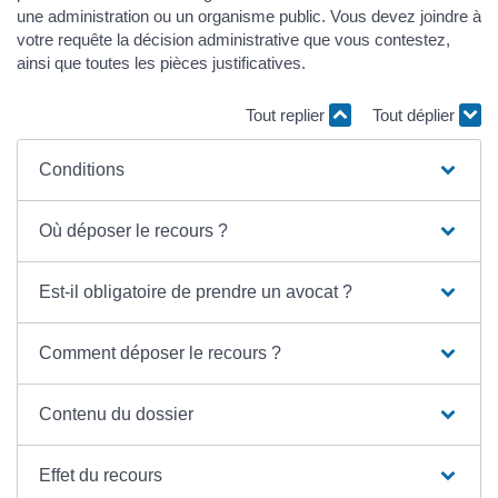
une administration ou un organisme public. Vous devez joindre à
votre requête la décision administrative que vous contestez,
ainsi que toutes les pièces justificatives.
Tout replier
Tout déplier
Conditions
Où déposer le recours ?
Est-il obligatoire de prendre un avocat ?
Comment déposer le recours ?
Contenu du dossier
Effet du recours