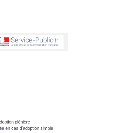
doption plénière
e en cas d'adoption simple