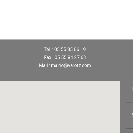
Tél. : 05 55 85 06 19
Fax : 05 55 84 27 63
Mail : mairie@varetz.com