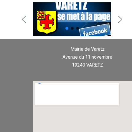
Mairie de Varetz
Avenue du 11 novembre
19240 VARETZ