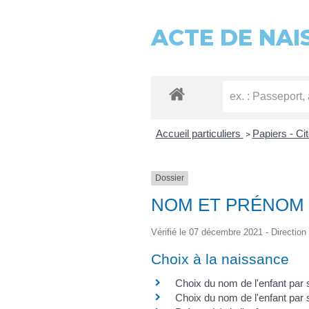
ACTE DE NAI
Accueil particuliers
Papiers - Ci
>
Dossier
NOM ET PRÉNOM
Vérifié le 07 décembre 2021 - Direction 
Choix à la naissance
Choix du nom de l'enfant par 
Choix du nom de l'enfant par