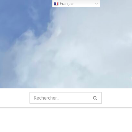
Français