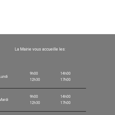
La Mairie vous accueille les:
9h00
14h00
Lundi
12h30
17h00
9h00
14h00
Mardi
12h30
17h00