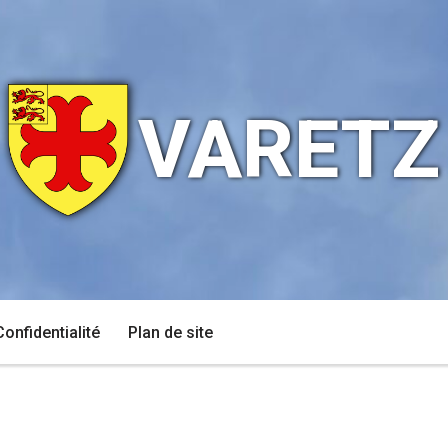
VARETZ
Confidentialité
Plan de site