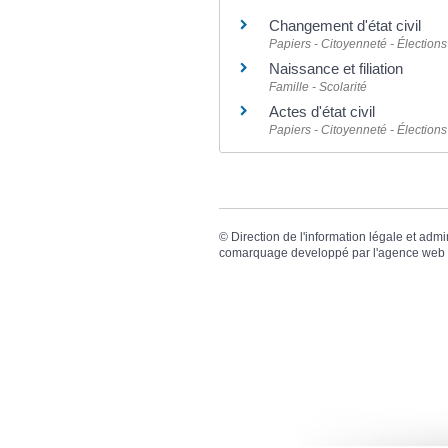
Changement d'état civil
Papiers - Citoyenneté - Élections
Naissance et filiation
Famille - Scolarité
Actes d'état civil
Papiers - Citoyenneté - Élections
©
Direction de l'information légale et admi
comarquage developpé par l'
agence web