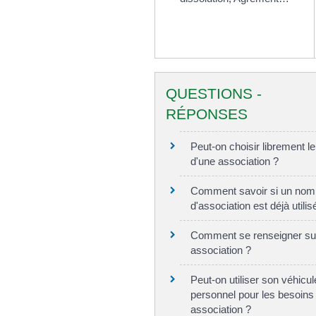
QUESTIONS -
RÉPONSES
Peut-on choisir librement l
d'une association ?
Comment savoir si un nom
d'association est déjà utilis
Comment se renseigner su
association ?
Peut-on utiliser son véhicul
personnel pour les besoins
association ?