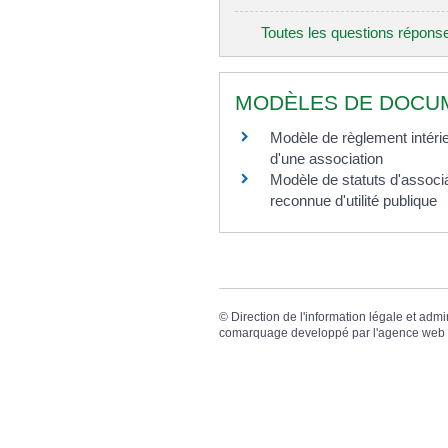
Toutes les questions répons
MODÈLES DE DOCU
Modèle de règlement intéri
d'une association
Modèle de statuts d'associ
reconnue d'utilité publique
©
Direction de l'information légale et admi
comarquage developpé par l'
agence web