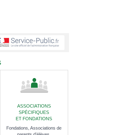
S
ASSOCIATIONS
SPÉCIFIQUES
ET FONDATIONS
Fondations,
Associations de
parents d’élèves,