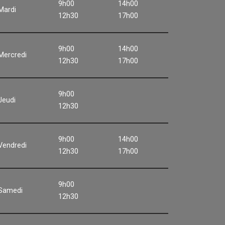
9h00
14h00
Mardi
12h30
17h00
9h00
14h00
Mercredi
12h30
17h00
9h00
Jeudi
12h30
9h00
14h00
Vendredi
12h30
17h00
9h00
Samedi
12h30