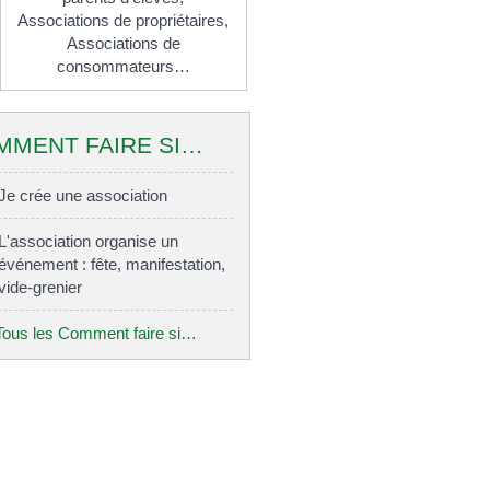
Associations de propriétaires,
Associations de
consommateurs…
MMENT FAIRE SI…
Je crée une association
L'association organise un
événement : fête, manifestation,
vide-grenier
Tous les Comment faire si…