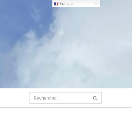
Français