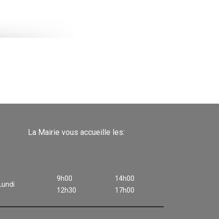
La Mairie vous accueille les:
9h00
14h00
Lundi
12h30
17h00