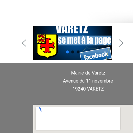
Mairie de Varetz
Avenue du 11 novembre
19240 VARETZ