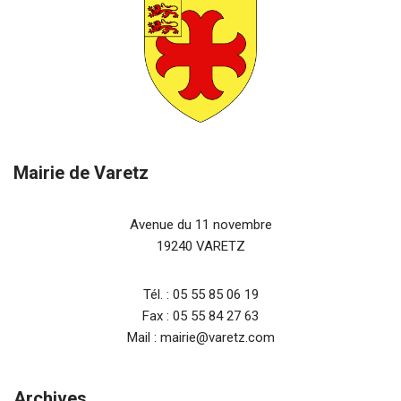
Mairie de Varetz
Avenue du 11 novembre
19240 VARETZ
Tél. : 05 55 85 06 19
Fax : 05 55 84 27 63
Mail : mairie@varetz.com
Archives