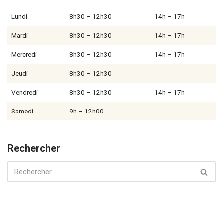
Lundi
8h30 – 12h30
14h – 17h
Mardi
8h30 – 12h30
14h – 17h
Mercredi
8h30 – 12h30
14h – 17h
Jeudi
8h30 – 12h30
Vendredi
8h30 – 12h30
14h – 17h
Samedi
9h – 12h00
Rechercher