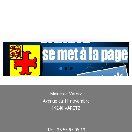
Mairie de Varetz
Avenue du 11 novembre
19240 VARETZ
Tél. : 05 55 85 06 19