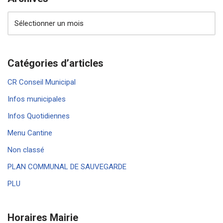
Catégories d’articles
CR Conseil Municipal
Infos municipales
Infos Quotidiennes
Menu Cantine
Non classé
PLAN COMMUNAL DE SAUVEGARDE
PLU
Horaires Mairie