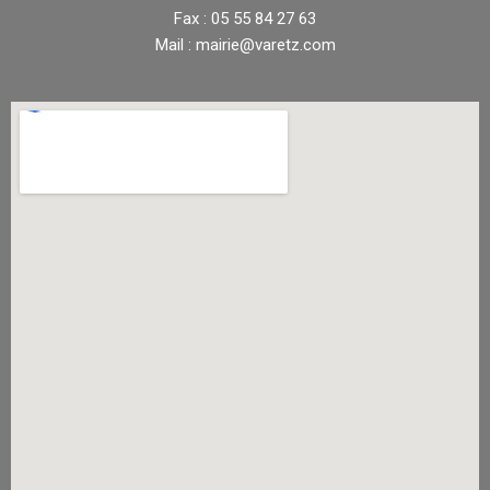
Fax : 05 55 84 27 63
Mail : mairie@varetz.com