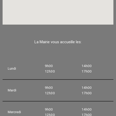
La Mairie vous accueille les:
9h00
14h00
Lundi
12h30
17h00
9h00
14h00
Mardi
12h30
17h00
9h00
14h00
Mercredi
12h30
17h00