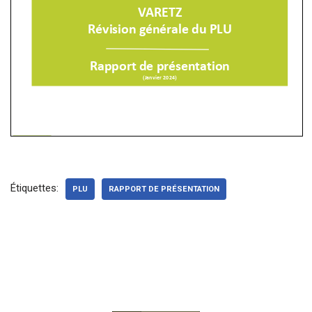
Étiquettes:
PLU
RAPPORT DE PRÉSENTATION