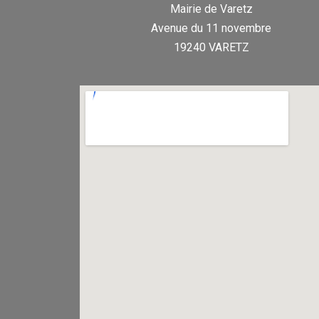
Mairie de Varetz
Avenue du 11 novembre
19240 VARETZ