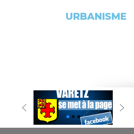
URBANISME