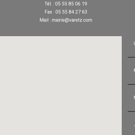
Tél. : 05 55 85 06 19
Fax : 05 55 84 27 63
Mail : mairie@varetz.com