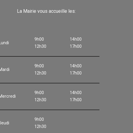
La Mairie vous accueille les:
9h00
14h00
Lundi
12h30
17h00
9h00
14h00
Mardi
12h30
17h00
9h00
14h00
Mercredi
12h30
17h00
9h00
Jeudi
12h30