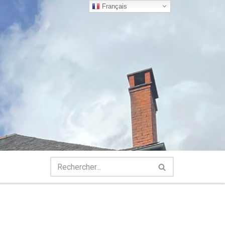
Français