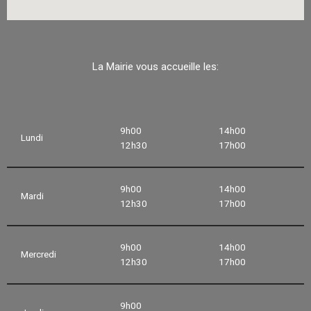
La Mairie vous accueille les:
9h00
14h00
Lundi
12h30
17h00
9h00
14h00
Mardi
12h30
17h00
9h00
14h00
Mercredi
12h30
17h00
9h00