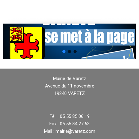
Mairie de Varetz
Avenue du 11 novembre
19240 VARETZ
Tél. : 05 55 85 06 19
Fax : 05 55 84 27 63
Mail : mairie@varetz.com