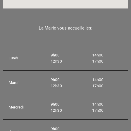
La Mairie vous accueille les:
9h00
14h00
Lundi
12h30
17h00
9h00
14h00
Mardi
12h30
17h00
9h00
14h00
Mercredi
12h30
17h00
9h00