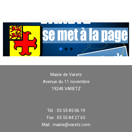
Mairie de Varetz
Avenue du 11 novembre
19240 VARETZ
Tél. : 05 55 85 06 19
Fax : 05 55 84 27 63
Mail : mairie@varetz.com