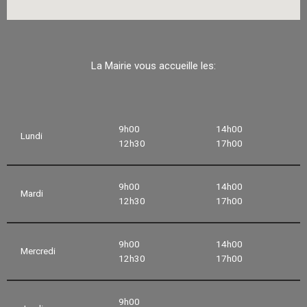
La Mairie vous accueille les:
9h00
14h00
Lundi
12h30
17h00
9h00
14h00
Mardi
12h30
17h00
9h00
14h00
Mercredi
12h30
17h00
9h00