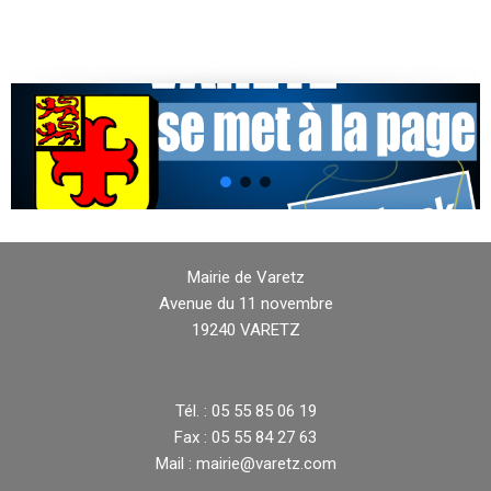
Mairie de Varetz
Avenue du 11 novembre
19240 VARETZ
Tél. : 05 55 85 06 19
Fax : 05 55 84 27 63
Mail : mairie@varetz.com