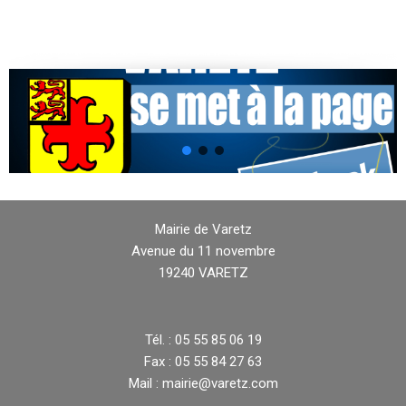
Mairie de Varetz
Avenue du 11 novembre
19240 VARETZ
Tél. : 05 55 85 06 19
Fax : 05 55 84 27 63
Mail : mairie@varetz.com