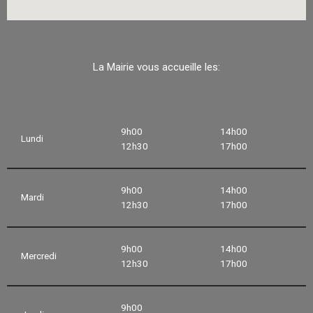
La Mairie vous accueille les:
9h00
14h00
Lundi
12h30
17h00
9h00
14h00
Mardi
12h30
17h00
9h00
14h00
Mercredi
12h30
17h00
9h00