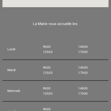
La Mairie vous accueille les:
9h00
14h00
Lundi
12h30
17h00
9h00
14h00
Mardi
12h30
17h00
9h00
14h00
Mercredi
12h30
17h00
9h00