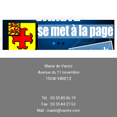
Mairie de Varetz
Avenue du 11 novembre
19240 VARETZ
Tél. : 05 55 85 06 19
Fax : 05 55 84 27 63
Mail : mairie@varetz.com