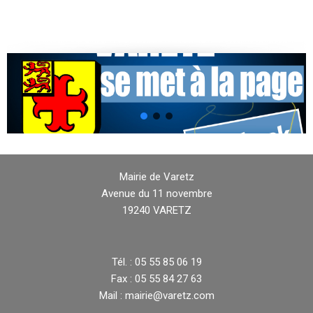
Mairie de Varetz
Avenue du 11 novembre
19240 VARETZ
Tél. : 05 55 85 06 19
Fax : 05 55 84 27 63
Mail : mairie@varetz.com