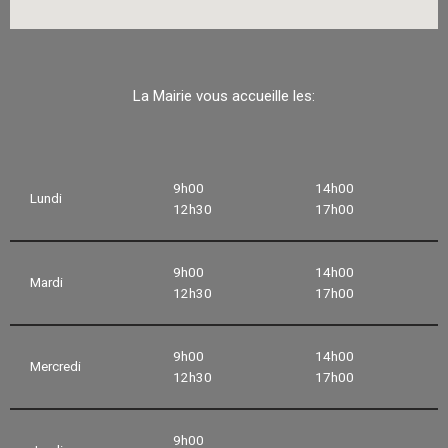
La Mairie vous accueille les:
9h00
14h00
Lundi
12h30
17h00
9h00
14h00
Mardi
12h30
17h00
9h00
14h00
Mercredi
12h30
17h00
9h00