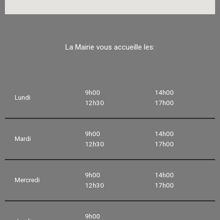
La Mairie vous accueille les:
9h00
14h00
Lundi
12h30
17h00
9h00
14h00
Mardi
12h30
17h00
9h00
14h00
Mercredi
12h30
17h00
9h00