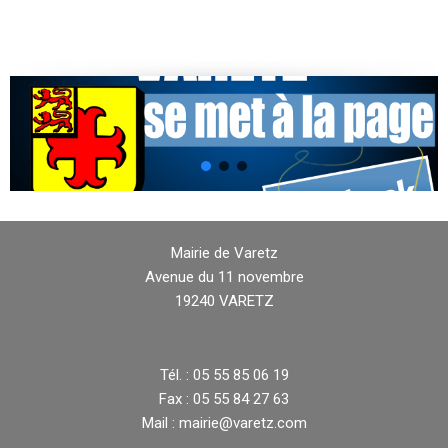
Mairie de Varetz
Avenue du 11 novembre
19240 VARETZ
Tél. : 05 55 85 06 19
Fax : 05 55 84 27 63
Mail : mairie@varetz.com