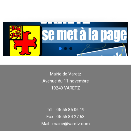
Mairie de Varetz
Avenue du 11 novembre
19240 VARETZ
Tél. : 05 55 85 06 19
Fax : 05 55 84 27 63
Mail : mairie@varetz.com