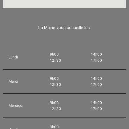
La Mairie vous accueille les:
9h00
14h00
Lundi
12h30
17h00
9h00
14h00
Mardi
12h30
17h00
9h00
14h00
Mercredi
12h30
17h00
9h00