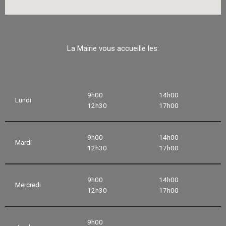
La Mairie vous accueille les:
9h00
14h00
Lundi
12h30
17h00
9h00
14h00
Mardi
12h30
17h00
9h00
14h00
Mercredi
12h30
17h00
9h00