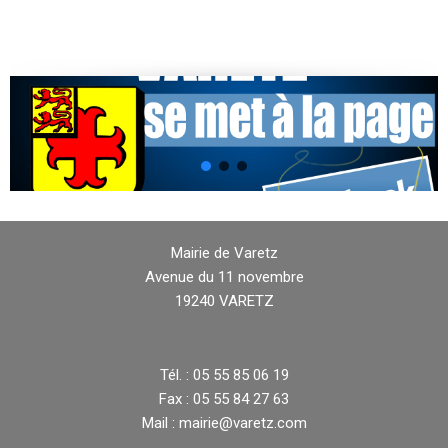
Mairie de Varetz
Avenue du 11 novembre
19240 VARETZ
Tél. : 05 55 85 06 19
Fax : 05 55 84 27 63
Mail : mairie@varetz.com