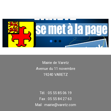
Mairie de Varetz
Avenue du 11 novembre
19240 VARETZ
Tél. : 05 55 85 06 19
Fax : 05 55 84 27 63
Mail : mairie@varetz.com