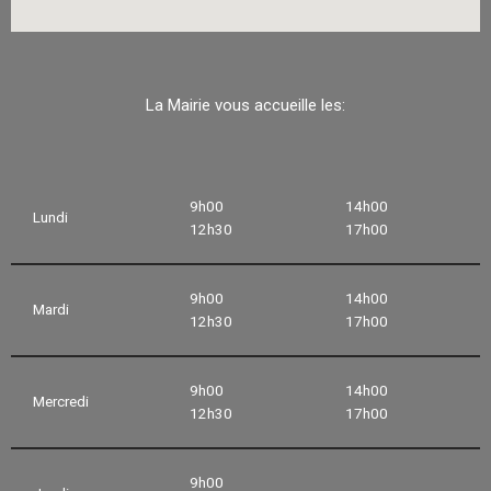
La Mairie vous accueille les:
9h00
14h00
Lundi
12h30
17h00
9h00
14h00
Mardi
12h30
17h00
9h00
14h00
Mercredi
12h30
17h00
9h00