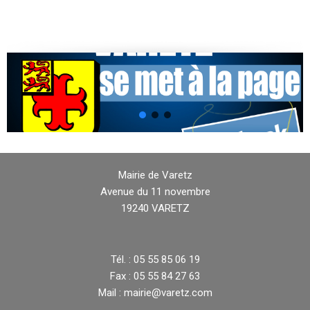
Mairie de Varetz
Avenue du 11 novembre
19240 VARETZ
Tél. : 05 55 85 06 19
Fax : 05 55 84 27 63
Mail : mairie@varetz.com