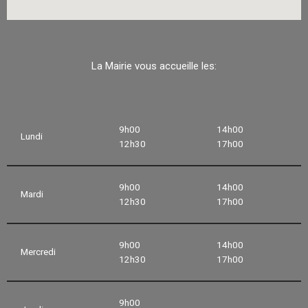
La Mairie vous accueille les:
9h00
14h00
Lundi
12h30
17h00
9h00
14h00
Mardi
12h30
17h00
9h00
14h00
Mercredi
12h30
17h00
9h00