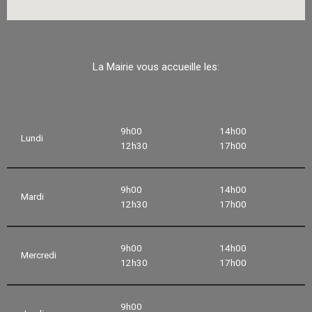
La Mairie vous accueille les:
9h00
14h00
Lundi
12h30
17h00
9h00
14h00
Mardi
12h30
17h00
9h00
14h00
Mercredi
12h30
17h00
9h00