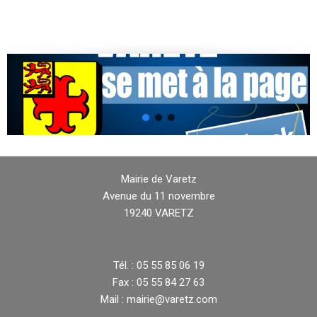
Mairie de Varetz
Avenue du 11 novembre
19240 VARETZ
Tél. : 05 55 85 06 19
Fax : 05 55 84 27 63
Mail : mairie@varetz.com