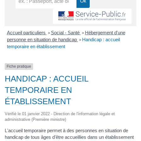
Accueil particuliers
Social - Santé
Hébergement d'une
>
>
personne en situation de handicap
Handicap : accueil
>
temporaire en établissement
Fiche pratique
HANDICAP : ACCUEIL
TEMPORAIRE EN
ÉTABLISSEMENT
Vérifié le 01 janvier 2022 - Direction de l'information légale et
administrative (Première ministre)
L'accueil temporaire permet à des personnes en situation de
handicap de tous âges d'être accueillies dans un établissement