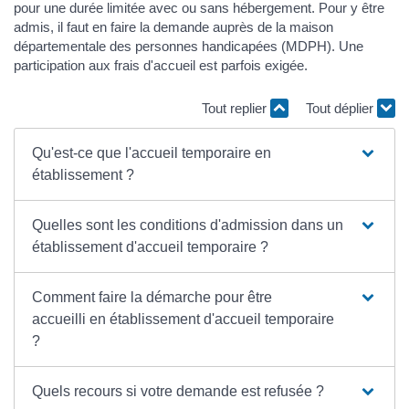
pour une durée limitée avec ou sans hébergement. Pour y être
admis, il faut en faire la demande auprès de la maison
départementale des personnes handicapées (MDPH). Une
participation aux frais d'accueil est parfois exigée.
Tout replier
Tout déplier
Qu'est-ce que l'accueil temporaire en
établissement ?
Quelles sont les conditions d'admission dans un
établissement d'accueil temporaire ?
Comment faire la démarche pour être
accueilli en établissement d'accueil temporaire
?
Quels recours si votre demande est refusée ?