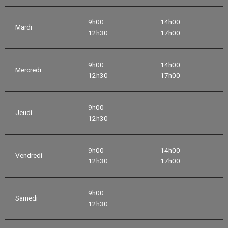
9h00
14h00
Mardi
12h30
17h00
9h00
14h00
Mercredi
12h30
17h00
9h00
Jeudi
12h30
9h00
14h00
Vendredi
12h30
17h00
9h00
Samedi
12h30