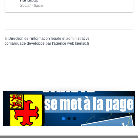
Social - Santé
©
Direction de l'information légale et administrative
comarquage developpé par l'
agence web
kienso.fr