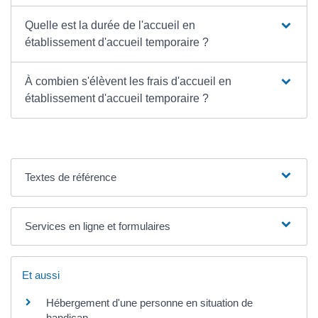
Quelle est la durée de l'accueil en
établissement d'accueil temporaire ?
À combien s'élèvent les frais d'accueil en
établissement d'accueil temporaire ?
Textes de référence
Services en ligne et formulaires
Et aussi
Hébergement d'une personne en situation de
handicap