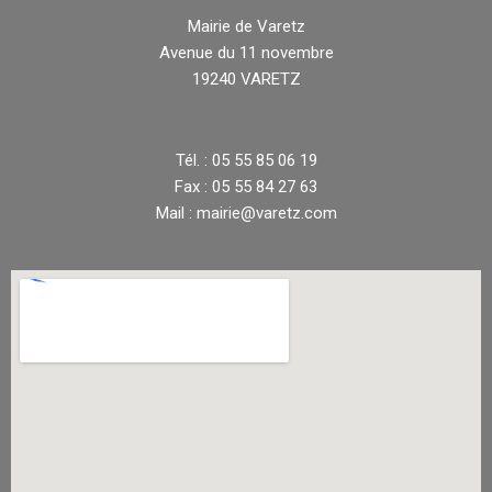
Mairie de Varetz
Avenue du 11 novembre
19240 VARETZ
Tél. : 05 55 85 06 19
Fax : 05 55 84 27 63
Mail : mairie@varetz.com