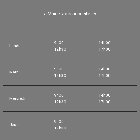
La Mairie vous accueille les:
9h00
14h00
Lundi
12h30
17h00
9h00
14h00
Mardi
12h30
17h00
9h00
14h00
Mercredi
12h30
17h00
9h00
Jeudi
12h30