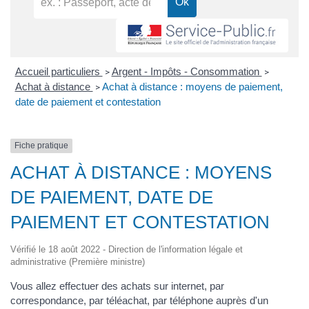
Accueil particuliers
Argent - Impôts - Consommation
>
>
Achat à distance
Achat à distance : moyens de paiement,
>
date de paiement et contestation
Fiche pratique
ACHAT À DISTANCE : MOYENS
DE PAIEMENT, DATE DE
PAIEMENT ET CONTESTATION
Vérifié le 18 août 2022 - Direction de l'information légale et
administrative (Première ministre)
Vous allez effectuer des achats sur internet, par
correspondance, par téléachat, par téléphone auprès d'un