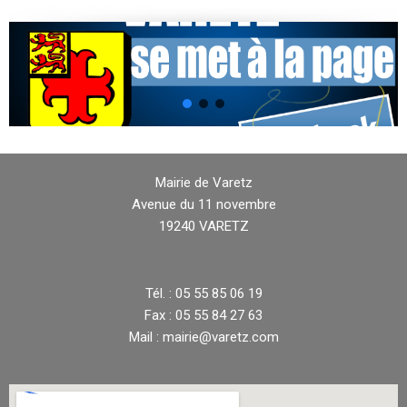
Mairie de Varetz
Avenue du 11 novembre
19240 VARETZ
Tél. : 05 55 85 06 19
Fax : 05 55 84 27 63
Mail : mairie@varetz.com