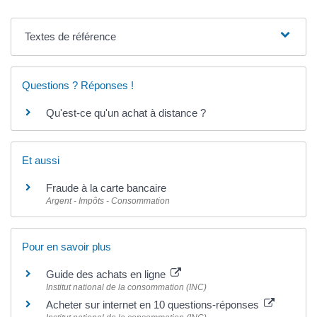
Textes de référence
Questions ? Réponses !
Qu'est-ce qu'un achat à distance ?
Et aussi
Fraude à la carte bancaire
Argent - Impôts - Consommation
Pour en savoir plus
Guide des achats en ligne
Institut national de la consommation (INC)
Acheter sur internet en 10 questions-réponses