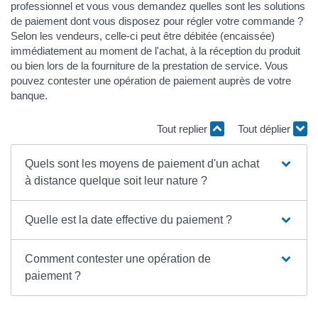
professionnel et vous vous demandez quelles sont les solutions
de paiement dont vous disposez pour régler votre commande ?
Selon les vendeurs, celle-ci peut être débitée (encaissée)
immédiatement au moment de l'achat, à la réception du produit
ou bien lors de la fourniture de la prestation de service. Vous
pouvez contester une opération de paiement auprès de votre
banque.
Tout replier
Tout déplier
Quels sont les moyens de paiement d'un achat
à distance quelque soit leur nature ?
Quelle est la date effective du paiement ?
Comment contester une opération de
paiement ?