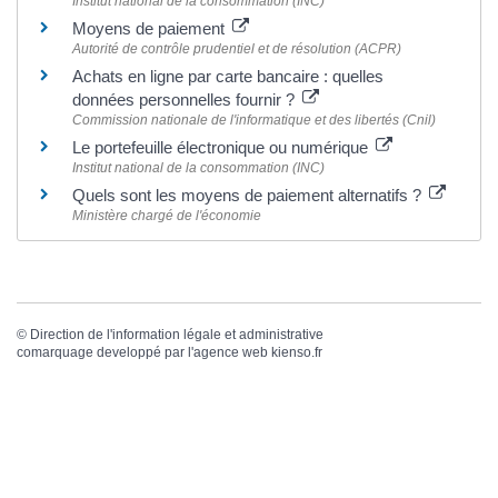
Institut national de la consommation (INC)
Moyens de paiement
Autorité de contrôle prudentiel et de résolution (ACPR)
Achats en ligne par carte bancaire : quelles
données personnelles fournir ?
Commission nationale de l'informatique et des libertés (Cnil)
Le portefeuille électronique ou numérique
Institut national de la consommation (INC)
Quels sont les moyens de paiement alternatifs ?
Ministère chargé de l'économie
©
Direction de l'information légale et administrative
comarquage developpé par l'
agence web
kienso.fr