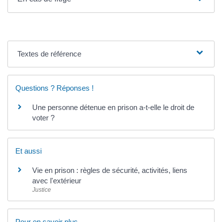
Textes de référence
Questions ? Réponses !
Une personne détenue en prison a-t-elle le droit de
voter ?
Et aussi
Vie en prison : règles de sécurité, activités, liens
avec l'extérieur
Justice
Pour en savoir plus