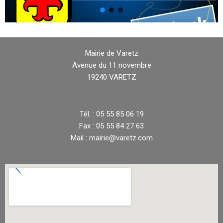
Mairie de Varetz
Avenue du 11 novembre
19240 VARETZ
Tél. : 05 55 85 06 19
Fax : 05 55 84 27 63
Mail : mairie@varetz.com