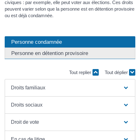
civiques : par exemple, elle peut voter aux élections. Ces droits
peuvent varier selon que la personne est en détention provisoire
ou est déjà condamnée.
Personne condamnée
Personne en détention provisoire
Tout replier
Tout déplier
Droits familiaux
Droits sociaux
Droit de vote
En cas de litige