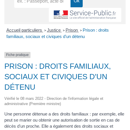
Accueil particuliers
Justice
Prison
Prison : droits
>
>
>
familiaux, sociaux et civiques d'un détenu
Fiche pratique
PRISON : DROITS FAMILIAUX,
SOCIAUX ET CIVIQUES D'UN
DÉTENU
Vérifié le 08 mars 2022 - Direction de l'information légale et
administrative (Première ministre)
Une personne détenue a des droits familiaux : par exemple, elle
peut se marier ou obtenir une autorisation de sortie en cas de
décès d'un proche. Elle a également des droits sociaux et