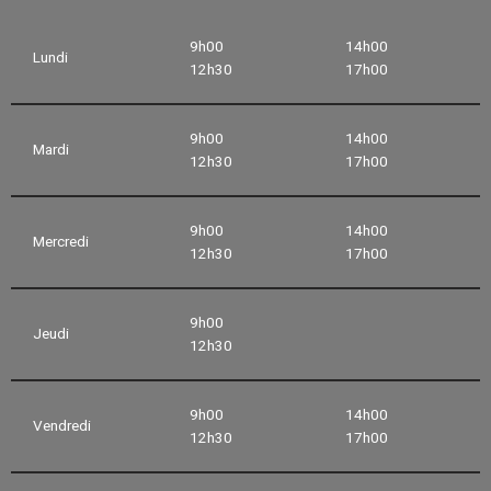
9h00
14h00
Lundi
12h30
17h00
9h00
14h00
Mardi
12h30
17h00
9h00
14h00
Mercredi
12h30
17h00
9h00
Jeudi
12h30
9h00
14h00
Vendredi
12h30
17h00