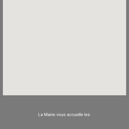
La Mairie vous accueille les: