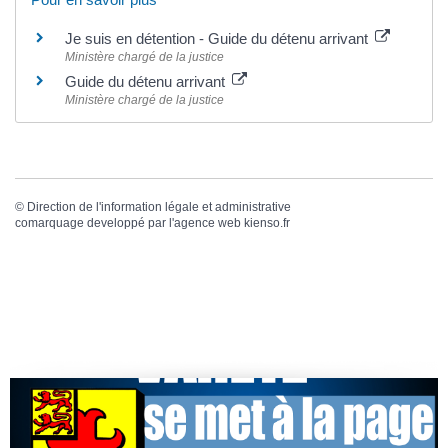
Je suis en détention - Guide du détenu arrivant
Ministère chargé de la justice
Guide du détenu arrivant
Ministère chargé de la justice
©
Direction de l'information légale et administrative
comarquage developpé par l'
agence web
kienso.fr