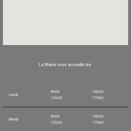
La Mairie vous accueille les:
9h00
14h00
Lundi
12h30
17h00
9h00
14h00
Mardi
12h30
17h00