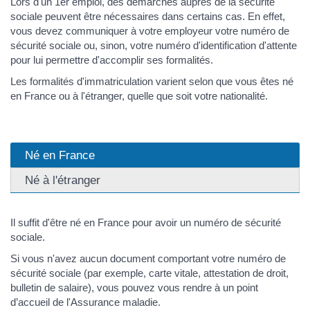
Lors d'un 1
er
emploi, des démarches auprès de la sécurité
sociale peuvent être nécessaires dans certains cas. En effet,
vous devez communiquer à votre employeur votre numéro de
sécurité sociale ou, sinon, votre numéro d'identification d'attente
pour lui permettre d'accomplir ses formalités.
Les formalités d'immatriculation varient selon que vous êtes né
en France ou à l'étranger, quelle que soit votre nationalité.
Né en France
Né à l'étranger
Il suffit d'être né en France pour avoir un numéro de sécurité
sociale.
Si vous n'avez aucun document comportant votre numéro de
sécurité sociale (par exemple, carte vitale, attestation de droit,
bulletin de salaire), vous pouvez vous rendre à un point
d’accueil de l'Assurance maladie.