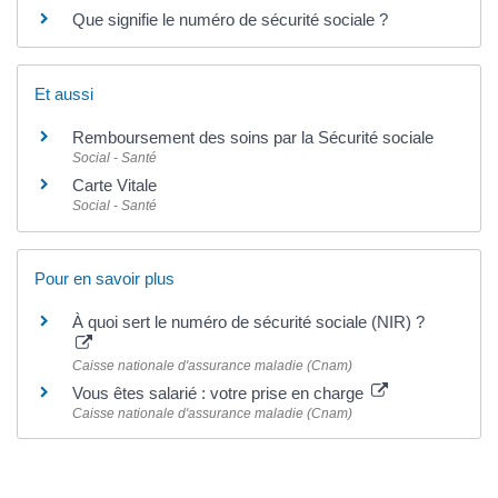
Que signifie le numéro de sécurité sociale ?
Et aussi
Remboursement des soins par la Sécurité sociale
Social - Santé
Carte Vitale
Social - Santé
Pour en savoir plus
À quoi sert le numéro de sécurité sociale (NIR) ?
Caisse nationale d'assurance maladie (Cnam)
Vous êtes salarié : votre prise en charge
Caisse nationale d'assurance maladie (Cnam)