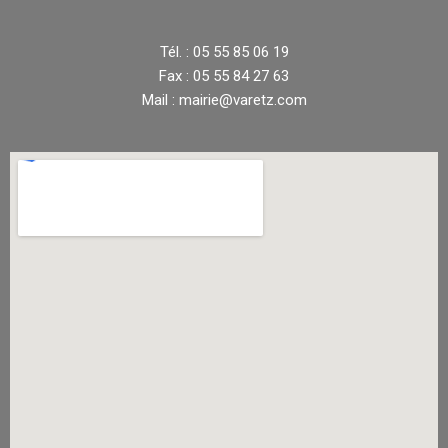
Tél. : 05 55 85 06 19
Fax : 05 55 84 27 63
Mail : mairie@varetz.com