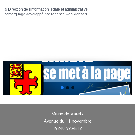
©
Direction de l'information légale et administrative
comarquage developpé par l'
agence web
kienso.fr
Mairie de Varetz
Avenue du 11 novembre
19240 VARETZ