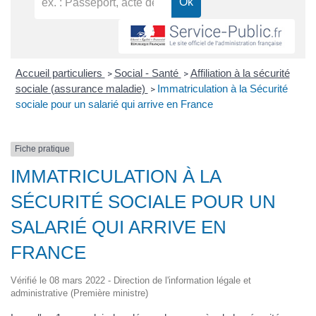
Accueil particuliers
Social - Santé
Affiliation à la sécurité
>
>
sociale (assurance maladie)
Immatriculation à la Sécurité
>
sociale pour un salarié qui arrive en France
Fiche pratique
IMMATRICULATION À LA
SÉCURITÉ SOCIALE POUR UN
SALARIÉ QUI ARRIVE EN
FRANCE
Vérifié le 08 mars 2022 - Direction de l'information légale et
administrative (Première ministre)