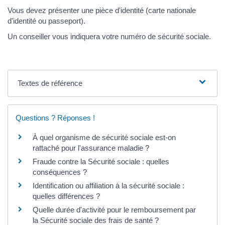
Vous devez présenter une pièce d'identité (carte nationale
d'identité ou passeport).
Un conseiller vous indiquera votre numéro de sécurité sociale.
Textes de référence
Questions ? Réponses !
À quel organisme de sécurité sociale est-on
rattaché pour l'assurance maladie ?
Fraude contre la Sécurité sociale : quelles
conséquences ?
Identification ou affiliation à la sécurité sociale :
quelles différences ?
Quelle durée d'activité pour le remboursement par
la Sécurité sociale des frais de santé ?