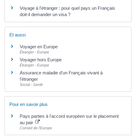
Voyage à l'étranger : pour quel pays un Français
doit-il demander un visa ?
Et aussi
Voyager en Europe
Étranger - Europe
Voyager hors Europe
Étranger - Europe
Assurance maladie d'un Français vivant à
l'étranger
Social - Santé
Pour en savoir plus
Pays parties à l'accord européen sur le placement
au pair
Conseil de l'Europe