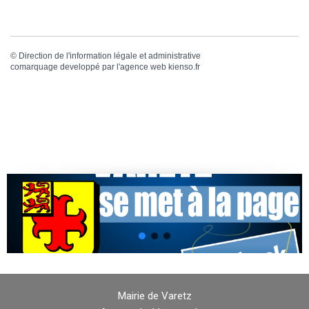
©
Direction de l'information légale et administrative
comarquage developpé par l'
agence web
kienso.fr
Mairie de Varetz