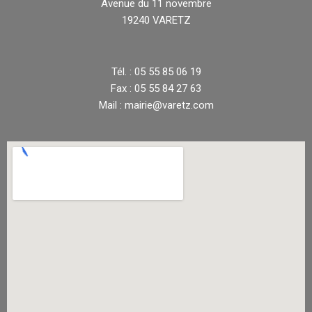
Avenue du 11 novembre
19240 VARETZ
Tél. : 05 55 85 06 19
Fax : 05 55 84 27 63
Mail : mairie@varetz.com