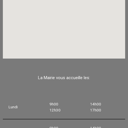
La Mairie vous accueille les:
9h00
14h00
Lundi
12h30
17h00
9h00
14h00