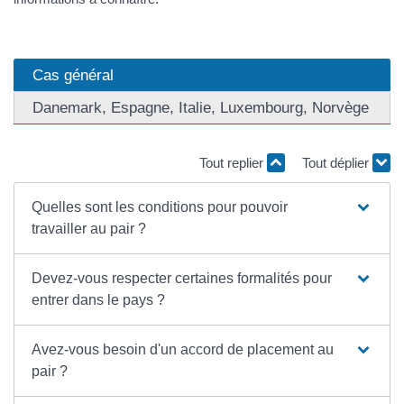
Cas général
Danemark, Espagne, Italie, Luxembourg, Norvège
Tout replier
Tout déplier
Quelles sont les conditions pour pouvoir
travailler au pair ?
Devez-vous respecter certaines formalités pour
entrer dans le pays ?
Avez-vous besoin d'un accord de placement au
pair ?