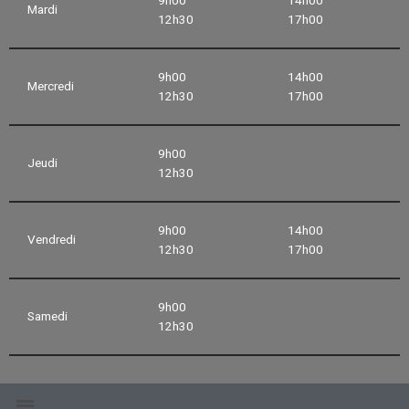
Mardi
12h30
17h00
9h00
14h00
Mercredi
12h30
17h00
9h00
Jeudi
12h30
9h00
14h00
Vendredi
12h30
17h00
9h00
Samedi
12h30