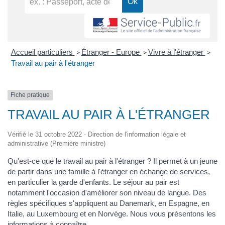
Accueil particuliers
Étranger - Europe
Vivre à l'étranger
>
>
>
Travail au pair à l'étranger
Fiche pratique
TRAVAIL AU PAIR À L'ÉTRANGER
Vérifié le 31 octobre 2022 - Direction de l'information légale et
administrative (Première ministre)
Qu'est-ce que le travail au pair à l'étranger ? Il permet à un jeune
de partir dans une famille à l'étranger en échange de services,
en particulier la garde d'enfants. Le séjour au pair est
notamment l'occasion d'améliorer son niveau de langue. Des
règles spécifiques s'appliquent au Danemark, en Espagne, en
Italie, au Luxembourg et en Norvège. Nous vous présentons les
informations à connaître.