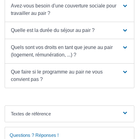
Avez-vous besoin d'une couverture sociale pour
travailler au pair ?
Quelle est la durée du séjour au pair ?
Quels sont vos droits en tant que jeune au pair
(logement, rémunération, ...) ?
Que faire si le programme au pair ne vous
convient pas ?
Textes de référence
Questions ? Réponses !