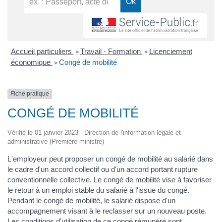
Accueil particuliers
Travail - Formation
Licenciement
>
>
économique
Congé de mobilité
>
Fiche pratique
CONGÉ DE MOBILITÉ
Vérifié le 01 janvier 2023 - Direction de l'information légale et
administrative (Première ministre)
L'employeur peut proposer un congé de mobilité au salarié dans
le cadre d'un accord collectif ou d'un accord portant rupture
conventionnelle collective. Le congé de mobilité vise à favoriser
le retour à un emploi stable du salarié à l'issue du congé.
Pendant le congé de mobilité, le salarié dispose d'un
accompagnement visant à le reclasser sur un nouveau poste.
Les conditions d'utilisation de ce congé rémunéré sont