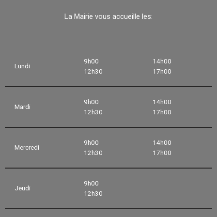
La Mairie vous accueille les:
9h00
14h00
Lundi
12h30
17h00
9h00
14h00
Mardi
12h30
17h00
9h00
14h00
Mercredi
12h30
17h00
9h00
Jeudi
12h30