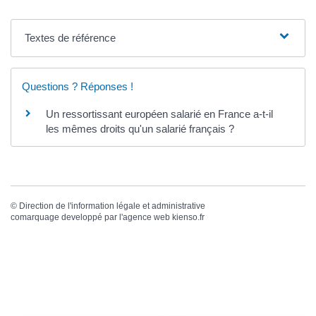
Textes de référence
Questions ? Réponses !
Un ressortissant européen salarié en France a-t-il
les mêmes droits qu'un salarié français ?
©
Direction de l'information légale et administrative
comarquage developpé par l'
agence web
kienso.fr