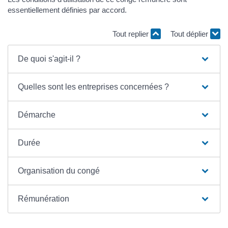
essentiellement définies par accord.
Tout replier
Tout déplier
De quoi s'agit-il ?
Quelles sont les entreprises concernées ?
Démarche
Durée
Organisation du congé
Rémunération