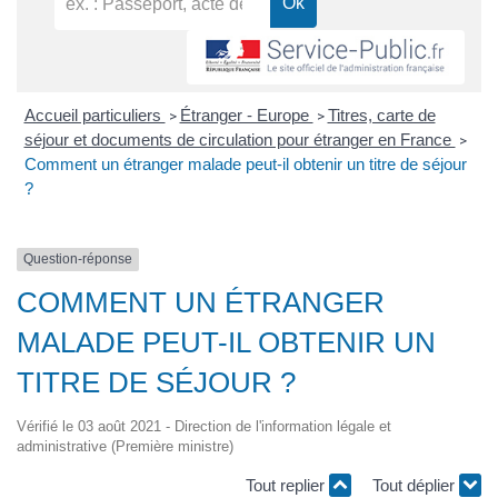
Accueil particuliers
Étranger - Europe
Titres, carte de
>
>
séjour et documents de circulation pour étranger en France
>
Comment un étranger malade peut-il obtenir un titre de séjour
?
Question-réponse
COMMENT UN ÉTRANGER
MALADE PEUT-IL OBTENIR UN
TITRE DE SÉJOUR ?
Vérifié le 03 août 2021 - Direction de l'information légale et
administrative (Première ministre)
Tout replier
Tout déplier