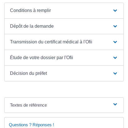
Conditions à remplir
Dépôt de la demande
Transmission du certificat médical à l'Ofii
Étude de votre dossier par l'Ofii
Décision du préfet
Textes de référence
Questions ? Réponses !