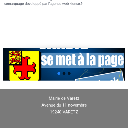
comarquage developpé par l'
agence web
kienso.fr
Mairie de Varetz
Avenue du 11 novembre
19240 VARETZ