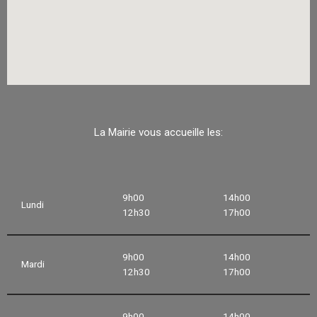
La Mairie vous accueille les:
9h00
14h00
Lundi
12h30
17h00
9h00
14h00
Mardi
12h30
17h00
9h00
14h00