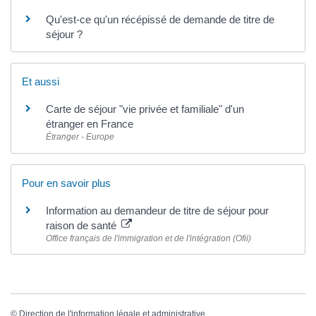
Qu'est-ce qu'un récépissé de demande de titre de
séjour ?
Et aussi
Carte de séjour "vie privée et familiale" d'un
étranger en France
Étranger - Europe
Pour en savoir plus
Information au demandeur de titre de séjour pour
raison de santé
Office français de l'immigration et de l'intégration (Ofii)
©
Direction de l'information légale et administrative