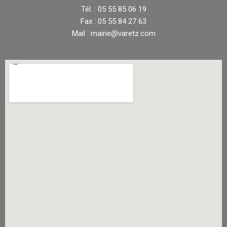
Tél. : 05 55 85 06 19
Fax : 05 55 84 27 63
Mail : mairie@varetz.com