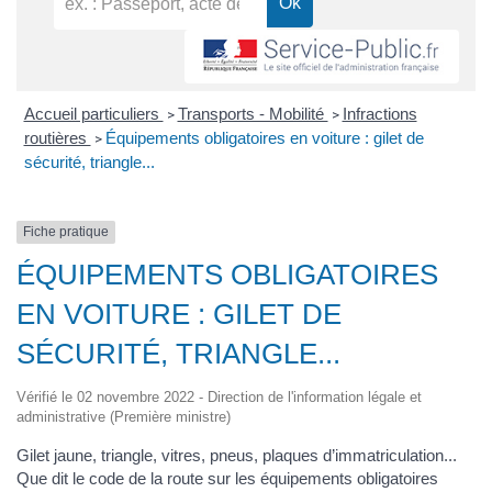
Accueil particuliers
Transports - Mobilité
Infractions
>
>
routières
Équipements obligatoires en voiture : gilet de
>
sécurité, triangle...
Fiche pratique
ÉQUIPEMENTS OBLIGATOIRES
EN VOITURE : GILET DE
SÉCURITÉ, TRIANGLE...
Vérifié le 02 novembre 2022 - Direction de l'information légale et
administrative (Première ministre)
Gilet jaune, triangle, vitres, pneus, plaques d’immatriculation...
Que dit le code de la route sur les équipements obligatoires