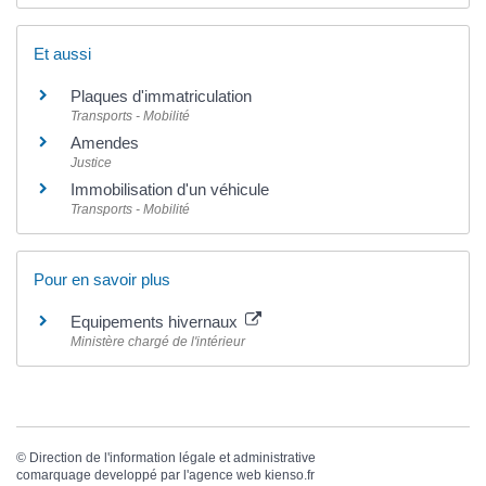
Et aussi
Plaques d'immatriculation
Transports - Mobilité
Amendes
Justice
Immobilisation d'un véhicule
Transports - Mobilité
Pour en savoir plus
Equipements hivernaux
Ministère chargé de l'intérieur
©
Direction de l'information légale et administrative
comarquage developpé par l'
agence web
kienso.fr