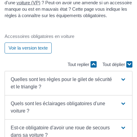
d'une
voiture (VP)
? Peut-on avoir une amende si un accessoire
manque ou est en mauvais état ? Cette page vous indique les
règles à connaître sur les équipements obligatoires.
Accessoires obligatoires en voiture
Voir la version texte
Tout replier
Tout déplier
Quelles sont les règles pour le gilet de sécurité
et le triangle ?
Quels sont les éclairages obligatoires d'une
voiture ?
Est-ce obligatoire d'avoir une roue de secours
dans sa voiture ?