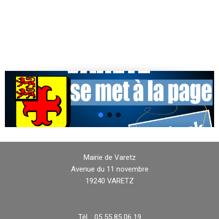
Mairie de Varetz
Avenue du 11 novembre
19240 VARETZ
Tél. : 05 55 85 06 19