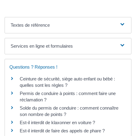
Textes de référence
Services en ligne et formulaires
Questions ? Réponses !
Ceinture de sécurité, siège auto enfant ou bébé :
quelles sont les règles ?
Permis de conduire à points : comment faire une
réclamation ?
Solde du permis de conduire : comment connaître
son nombre de points ?
Est-il interdit de klaxonner en voiture ?
Est-il interdit de faire des appels de phare ?