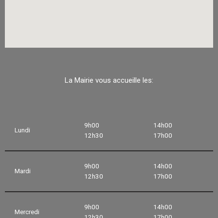
La Mairie vous accueille les:
9h00
14h00
Lundi
12h30
17h00
9h00
14h00
Mardi
12h30
17h00
9h00
14h00
Mercredi
12h30
17h00