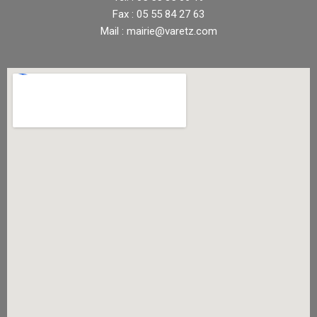
Fax : 05 55 84 27 63
Mail : mairie@varetz.com