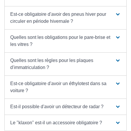
Est-ce obligatoire d'avoir des pneus hiver pour
circuler en période hivernale ?
Quelles sont les obligations pour le pare-brise et
les vitres ?
Quelles sont les règles pour les plaques
d'immatriculation ?
Est-ce obligatoire d'avoir un éthylotest dans sa
voiture ?
Est-il possible d'avoir un détecteur de radar ?
Le "klaxon" est-il un accessoire obligatoire ?