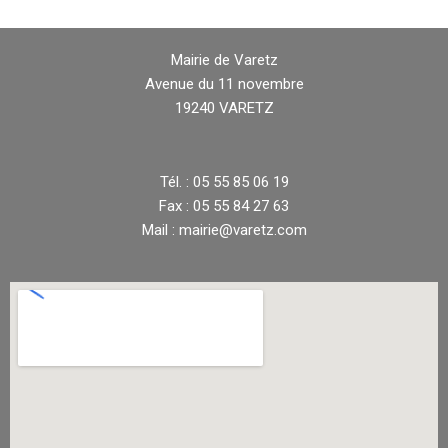
Mairie de Varetz
Avenue du 11 novembre
19240 VARETZ
Tél. : 05 55 85 06 19
Fax : 05 55 84 27 63
Mail : mairie@varetz.com