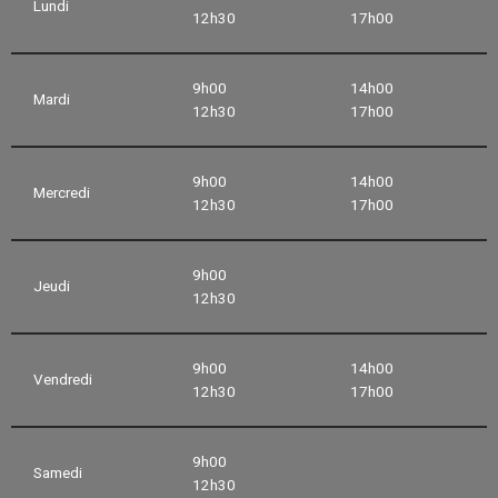
Lundi
12h30
17h00
9h00
14h00
Mardi
12h30
17h00
9h00
14h00
Mercredi
12h30
17h00
9h00
Jeudi
12h30
9h00
14h00
Vendredi
12h30
17h00
9h00
Samedi
12h30