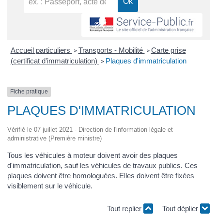
Accueil particuliers
Transports - Mobilité
Carte grise
>
>
(certificat d'immatriculation)
Plaques d'immatriculation
>
Fiche pratique
PLAQUES D'IMMATRICULATION
Vérifié le 07 juillet 2021 - Direction de l'information légale et
administrative (Première ministre)
Tous les véhicules à moteur doivent avoir des plaques
d'immatriculation, sauf les véhicules de travaux publics. Ces
plaques doivent être
homologuées
. Elles doivent être fixées
visiblement sur le véhicule.
Tout replier
Tout déplier