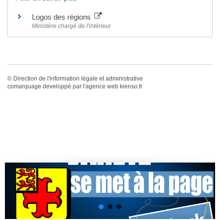
Logos des régions
Ministère chargé de l'intérieur
©
Direction de l'information légale et administrative
comarquage developpé par l'
agence web
kienso.fr