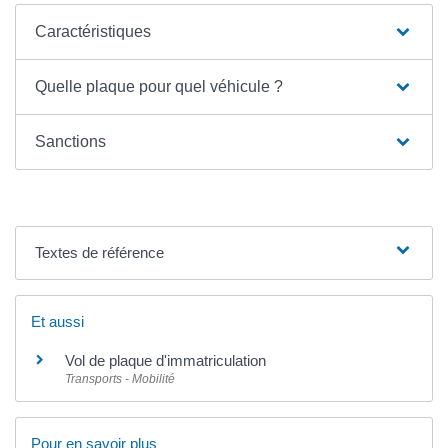
Caractéristiques
Quelle plaque pour quel véhicule ?
Sanctions
Textes de référence
Et aussi
Vol de plaque d'immatriculation
Transports - Mobilité
Pour en savoir plus