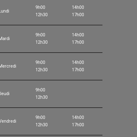
9h00
14h00
Lundi
12h30
17h00
9h00
14h00
Mardi
12h30
17h00
9h00
14h00
Mercredi
12h30
17h00
9h00
Jeudi
12h30
9h00
14h00
Vendredi
12h30
17h00