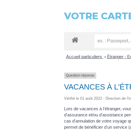
VOTRE CARTE
Accueil particuliers
Étranger - 
>
Question-réponse
VACANCES À L'É
Vérifié le 01 août 2022 - Direction de l'
Lors de vacances à l'étranger, vous
d'assurance et/ou d'assistance per
cas d'annulation de votre voyage q
permet de bénéficier d'un service (