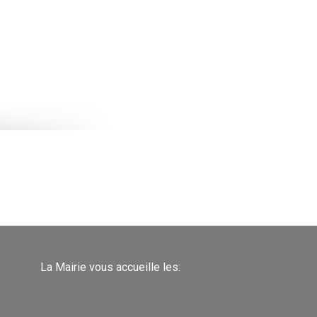
La Mairie vous accueille les: