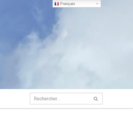
Français