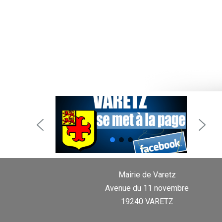
Mairie de Varetz
Avenue du 11 novembre
19240 VARETZ