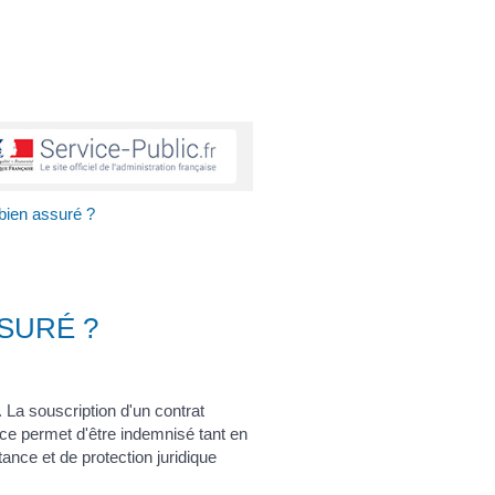
bien assuré ?
SURÉ ?
 La souscription d'un contrat
ce permet d'être indemnisé tant en
nce et de protection juridique