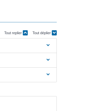
Tout replier
Tout déplier