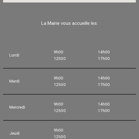
La Mairie vous accueille les:
9h00
14h00
Lundi
12h30
17h00
9h00
14h00
Mardi
12h30
17h00
9h00
14h00
Mercredi
12h30
17h00
9h00
Jeudi
12h30