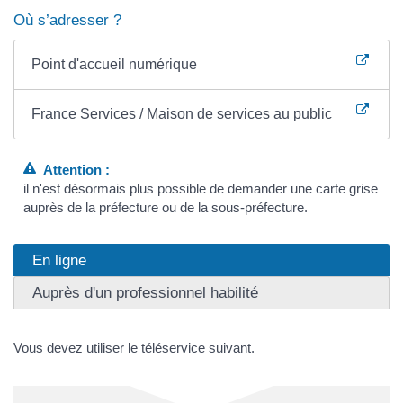
Où s’adresser ?
Point d'accueil numérique
France Services / Maison de services au public
Attention :
il n'est désormais plus possible de demander une carte grise
auprès de la préfecture ou de la sous-préfecture.
En ligne
Auprès d'un professionnel habilité
Vous devez utiliser le téléservice suivant.