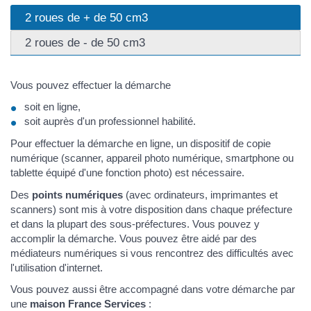
2 roues de + de 50 cm3
2 roues de - de 50 cm3
Vous pouvez effectuer la démarche
soit en ligne,
soit auprès d'un professionnel habilité.
Pour effectuer la démarche en ligne, un dispositif de copie
numérique (scanner, appareil photo numérique, smartphone ou
tablette équipé d'une fonction photo) est nécessaire.
Des
points numériques
(avec ordinateurs, imprimantes et
scanners) sont mis à votre disposition dans chaque préfecture
et dans la plupart des sous-préfectures. Vous pouvez y
accomplir la démarche. Vous pouvez être aidé par des
médiateurs numériques si vous rencontrez des difficultés avec
l'utilisation d'internet.
Vous pouvez aussi être accompagné dans votre démarche par
une
maison France Services
: