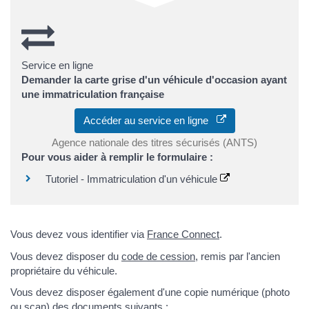
Service en ligne
Demander la carte grise d'un véhicule d'occasion ayant
une immatriculation française
Accéder au service en ligne
Agence nationale des titres sécurisés (ANTS)
Pour vous aider à remplir le formulaire :
Tutoriel - Immatriculation d'un véhicule
Vous devez vous identifier via
France Connect
.
Vous devez disposer du
code de cession
, remis par l'ancien
propriétaire du véhicule.
Vous devez disposer également d'une copie numérique (photo
ou scan) des documents suivants :