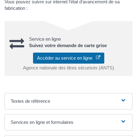
Vous pouvez suivre sur internet l'état d'avancement de sa
fabrication :
Service en ligne
Suivez votre demande de carte grise
Accéder au service en ligne
Agence nationale des titres sécurisés (ANTS)
Textes de référence
Services en ligne et formulaires