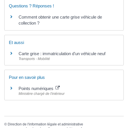
Questions ? Réponses !
Comment obtenir une carte grise véhicule de
collection ?
Et aussi
Carte grise : immatriculation d'un véhicule neuf
Transports - Mobilité
Pour en savoir plus
Points numériques
Ministère chargé de l'intérieur
©
Direction de l'information légale et administrative