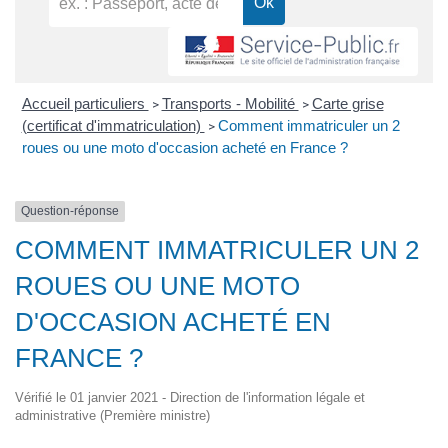
Accueil particuliers
Transports - Mobilité
Carte grise
>
>
(certificat d'immatriculation)
Comment immatriculer un 2
>
roues ou une moto d'occasion acheté en France ?
Question-réponse
COMMENT IMMATRICULER UN 2
ROUES OU UNE MOTO
D'OCCASION ACHETÉ EN
FRANCE ?
Vérifié le 01 janvier 2021 - Direction de l'information légale et
administrative (Première ministre)