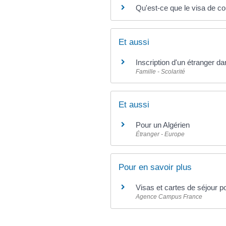
Qu'est-ce que le visa de co
Et aussi
Inscription d'un étranger d
Famille - Scolarité
Et aussi
Pour un Algérien
Étranger - Europe
Pour en savoir plus
Visas et cartes de séjour p
Agence Campus France