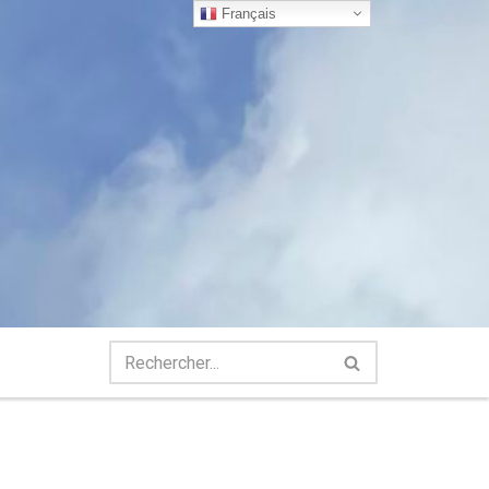
Français