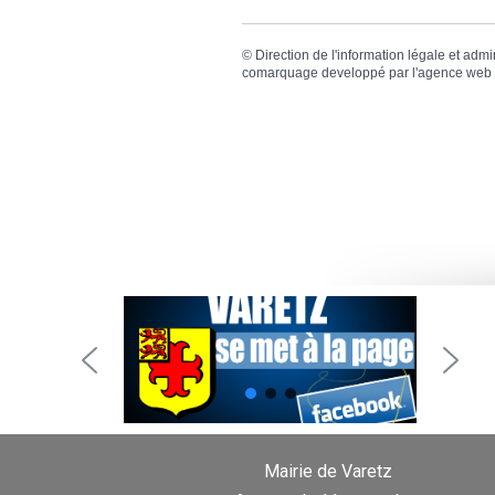
©
Direction de l'information légale et admi
comarquage developpé par l'
agence web
Mairie de Varetz