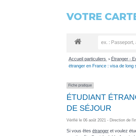
VOTRE CARTE
Accueil particuliers
Étranger - 
>
étranger en France : visa de long 
Fiche pratique
ÉTUDIANT ÉTRAN
DE SÉJOUR
Vérifié le 06 août 2021 - Direction de l'
Si vous êtes
étranger
et voulez étu