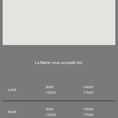
La Mairie vous accueille les:
9h00
14h00
Lundi
12h30
17h00
9h00
14h00
Mardi
12h30
17h00