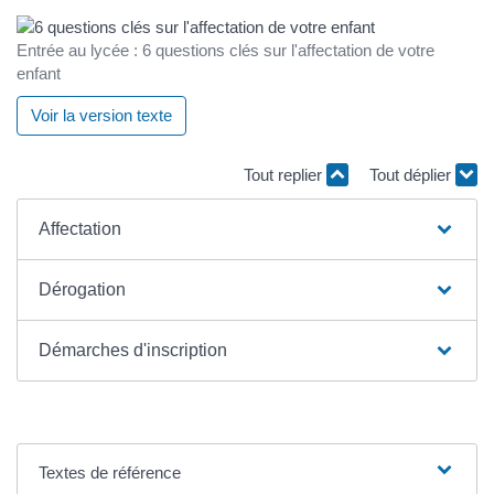
Entrée au lycée : 6 questions clés sur l'affectation de votre
enfant
Voir la version texte
Tout replier
Tout déplier
Affectation
Dérogation
Démarches d'inscription
Textes de référence