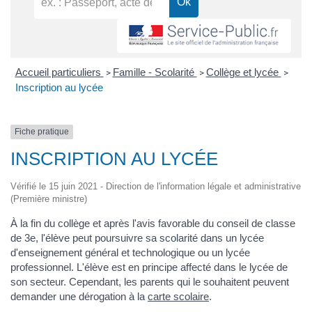
Accueil particuliers
Famille - Scolarité
Collège et lycée
>
>
>
Inscription au lycée
Fiche pratique
INSCRIPTION AU LYCÉE
Vérifié le 15 juin 2021 - Direction de l'information légale et administrative
(Première ministre)
À la fin du collège et après l'avis favorable du conseil de classe
de 3
e
, l'élève peut poursuivre sa scolarité dans un lycée
d'enseignement général et technologique ou un lycée
professionnel. L'élève est en principe affecté dans le lycée de
son secteur. Cependant, les parents qui le souhaitent peuvent
demander une dérogation à la
carte scolaire
.