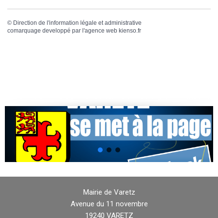
©
Direction de l'information légale et administrative
comarquage developpé par l'
agence web
kienso.fr
Mairie de Varetz
Avenue du 11 novembre
19240 VARETZ