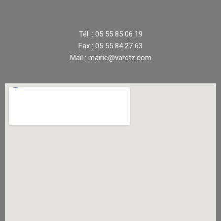
Tél. : 05 55 85 06 19
Fax : 05 55 84 27 63
Mail : mairie@varetz.com