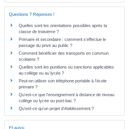
Questions ? Réponses !
Quelles sont les orientations possibles après la
classe de troisième ?
Primaire et secondaire : comment s'effectue le
passage du privé au public ?
Comment bénéficier des transports en commun
scolaires ?
Quelles sont les punitions ou sanctions applicables
au collège ou au lycée ?
Peut-on utiliser son téléphone portable à l'école
primaire ?
Qu'est-ce que l'enseignement à distance de niveau
collège ou lycée ou post-bac ?
Qu'est-ce qu'un projet d'établissement ?
Et aussi