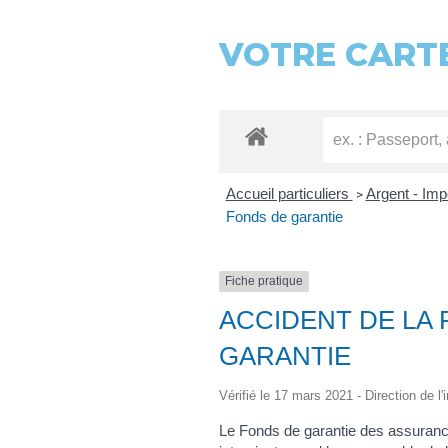
VOTRE CARTE
Accueil particuliers
Argent - Im
>
Fonds de garantie
Fiche pratique
ACCIDENT DE LA 
GARANTIE
Vérifié le 17 mars 2021 - Direction de l'
Le Fonds de garantie des assuranc