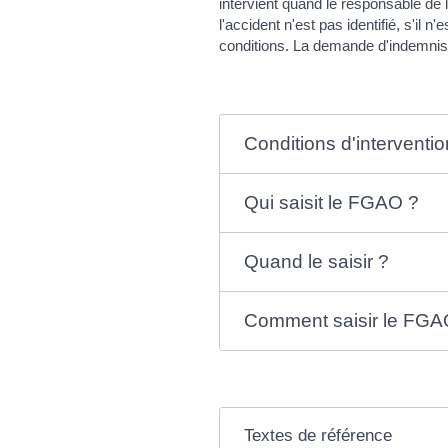
intervient quand le responsable de 
l'accident n'est pas identifié, s'il
conditions. La demande d'indemnisa
Conditions d'interventio
Qui saisit le FGAO ?
Quand le saisir ?
Comment saisir le FGA
Textes de référence