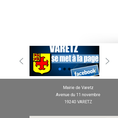
Mairie de Varetz
Avenue du 11 novembre
19240 VARETZ