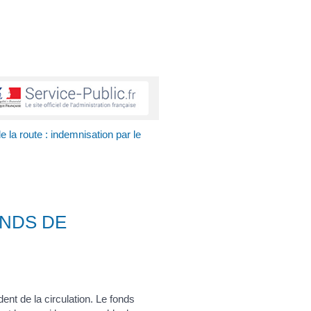
e la route : indemnisation par le
ONDS DE
t de la circulation. Le fonds