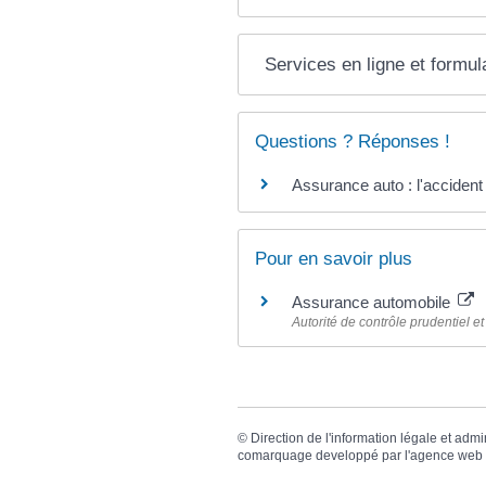
Services en ligne et formul
Questions ? Réponses !
Assurance auto : l'accident
Pour en savoir plus
Assurance automobile
Autorité de contrôle prudentiel e
©
Direction de l'information légale et admi
comarquage developpé par l'
agence web