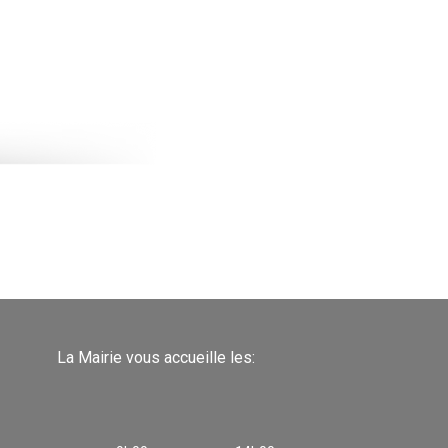
La Mairie vous accueille les: