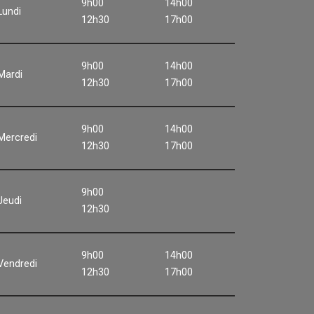
9h00
14h00
Lundi
12h30
17h00
9h00
14h00
Mardi
12h30
17h00
9h00
14h00
Mercredi
12h30
17h00
9h00
Jeudi
12h30
9h00
14h00
Vendredi
12h30
17h00