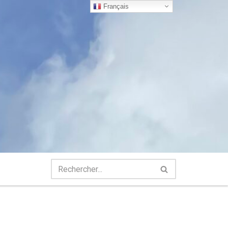
Français