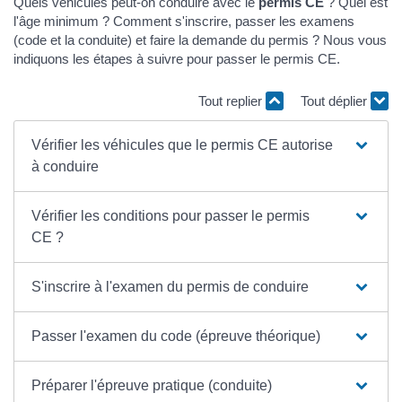
Quels véhicules peut-on conduire avec le
permis CE
? Quel est
l'âge minimum ? Comment s'inscrire, passer les examens
(code et la conduite) et faire la demande du permis ? Nous vous
indiquons les étapes à suivre pour passer le permis CE.
Tout replier
Tout déplier
Vérifier les véhicules que le permis CE autorise
à conduire
Vérifier les conditions pour passer le permis
CE ?
S'inscrire à l'examen du permis de conduire
Passer l'examen du code (épreuve théorique)
Préparer l'épreuve pratique (conduite)