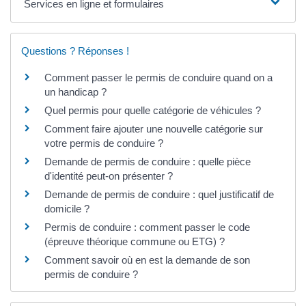
Services en ligne et formulaires
Questions ? Réponses !
Comment passer le permis de conduire quand on a
un handicap ?
Quel permis pour quelle catégorie de véhicules ?
Comment faire ajouter une nouvelle catégorie sur
votre permis de conduire ?
Demande de permis de conduire : quelle pièce
d'identité peut-on présenter ?
Demande de permis de conduire : quel justificatif de
domicile ?
Permis de conduire : comment passer le code
(épreuve théorique commune ou ETG) ?
Comment savoir où en est la demande de son
permis de conduire ?