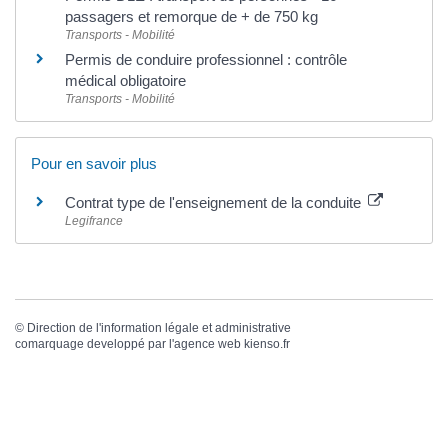
passagers et remorque de + de 750 kg
Transports - Mobilité
Permis de conduire professionnel : contrôle
médical obligatoire
Transports - Mobilité
Pour en savoir plus
Contrat type de l'enseignement de la conduite
Legifrance
©
Direction de l'information légale et administrative
comarquage developpé par l'
agence web
kienso.fr