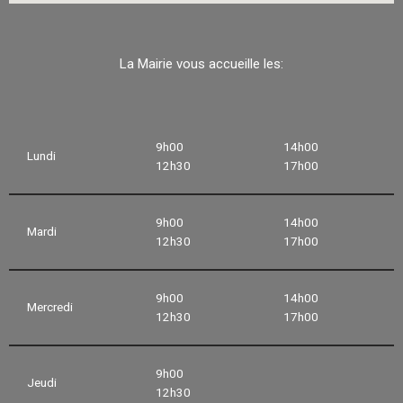
La Mairie vous accueille les:
9h00
14h00
Lundi
12h30
17h00
9h00
14h00
Mardi
12h30
17h00
9h00
14h00
Mercredi
12h30
17h00
9h00
Jeudi
12h30