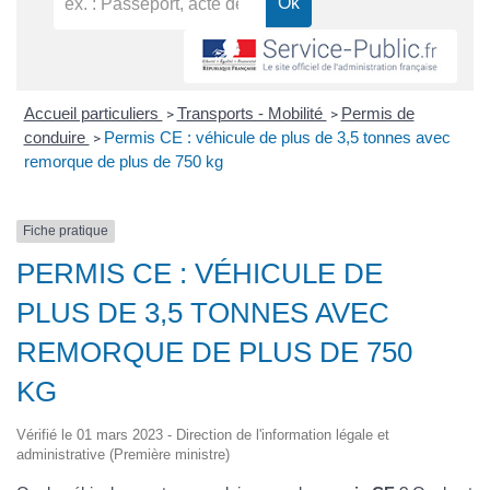
Accueil particuliers
Transports - Mobilité
Permis de
>
>
conduire
Permis CE : véhicule de plus de 3,5 tonnes avec
>
remorque de plus de 750 kg
Fiche pratique
PERMIS CE : VÉHICULE DE
PLUS DE 3,5 TONNES AVEC
REMORQUE DE PLUS DE 750
KG
Vérifié le 01 mars 2023 - Direction de l'information légale et
administrative (Première ministre)