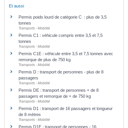
Et aussi
Permis poids lourd de catégorie C : plus de 3,5
tonnes
Transports - Mobilité
Permis C1 : véhicule compris entre 3,5 et 7,5
tonnes
Transports - Mobilité
Permis C1E : véhicule entre 3,5 et 7,5 tonnes avec
remorque de plus de 750 kg
Transports - Mobilité
Permis D : transport de personnes - plus de 8
passagers
Transports - Mobilité
Permis DE : transport de personnes + de 8
passagers et remorque de + de 750 kg
Transports - Mobilité
Permis D1 : transport de 16 passagers et longueur
de 8 mètres
Transports - Mobilité
Permis D1E : transport de personnes - 16