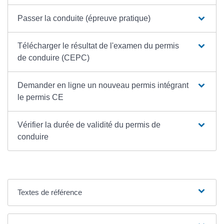
Passer la conduite (épreuve pratique)
Télécharger le résultat de l'examen du permis
de conduire (CEPC)
Demander en ligne un nouveau permis intégrant
le permis CE
Vérifier la durée de validité du permis de
conduire
Textes de référence