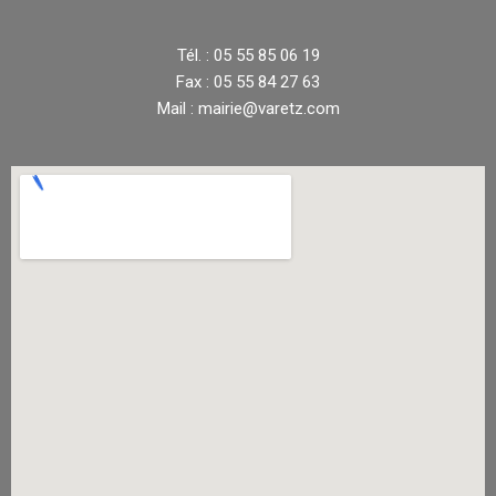
Tél. : 05 55 85 06 19
Fax : 05 55 84 27 63
Mail : mairie@varetz.com