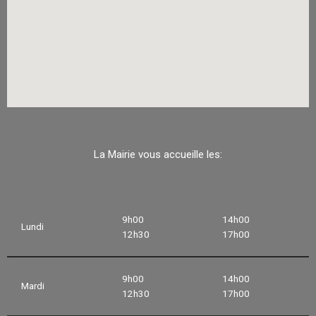
La Mairie vous accueille les:
9h00
14h00
Lundi
12h30
17h00
9h00
14h00
Mardi
12h30
17h00