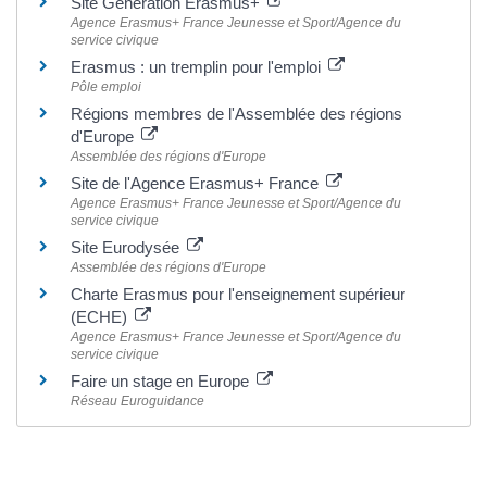
Site Génération Erasmus+
Agence Erasmus+ France Jeunesse et Sport/Agence du
service civique
Erasmus : un tremplin pour l'emploi
Pôle emploi
Régions membres de l'Assemblée des régions
d'Europe
Assemblée des régions d'Europe
Site de l'Agence Erasmus+ France
Agence Erasmus+ France Jeunesse et Sport/Agence du
service civique
Site Eurodysée
Assemblée des régions d'Europe
Charte Erasmus pour l'enseignement supérieur
(ECHE)
Agence Erasmus+ France Jeunesse et Sport/Agence du
service civique
Faire un stage en Europe
Réseau Euroguidance