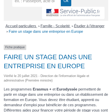
Accueil particuliers
Famille - Scolarité
Étudier à l'étranger
>
>
Faire un stage dans une entreprise en Europe
>
Fiche pratique
FAIRE UN STAGE DANS UNE
ENTREPRISE EN EUROPE
Vérifié le 20 juillet 2021 - Direction de l'information légale et
administrative (Première ministre)
Les programmes
Erasmus +
et
Eurodyssée
permettent de
partir en stage dans une entreprise ou dans un établissement de
formation en Europe. Vous devez être étudiant, apprenti ou
demandeur d'emploi pour bénéficier de ces programmes.
Différentes aides pour financer votre période de stage vous sont