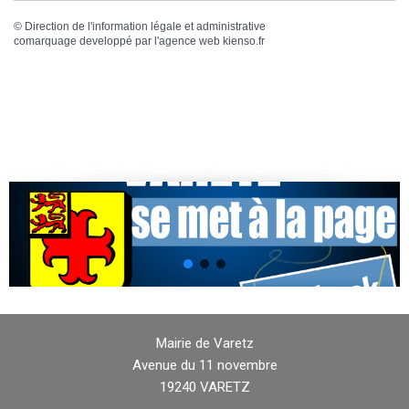
©
Direction de l'information légale et administrative
comarquage developpé par l'
agence web
kienso.fr
Mairie de Varetz
Avenue du 11 novembre
19240 VARETZ