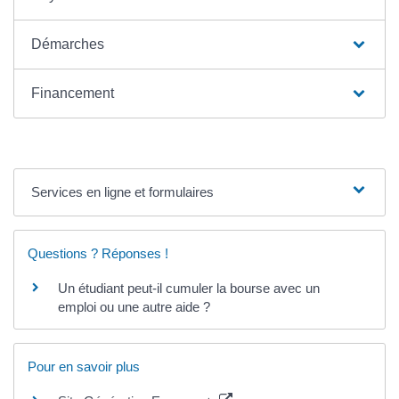
Démarches
Financement
Services en ligne et formulaires
Questions ? Réponses !
Un étudiant peut-il cumuler la bourse avec un
emploi ou une autre aide ?
Pour en savoir plus