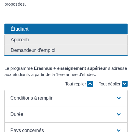
proposées.
Étudiant
Apprenti
Demandeur d'emploi
Le programme
Erasmus + enseignement supérieur
s'adresse
aux étudiants à partir de la 1
ère
année d'études.
Tout replier
Tout déplier
Conditions à remplir
Durée
Pays concernés