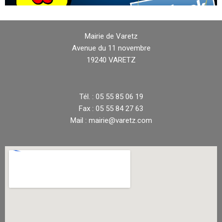
Mairie de Varetz
Avenue du 11 novembre
19240 VARETZ
Tél. : 05 55 85 06 19
Fax : 05 55 84 27 63
Mail : mairie@varetz.com