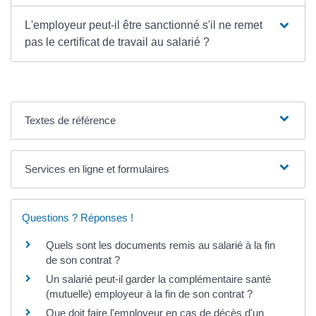
L'employeur peut-il être sanctionné s'il ne remet
pas le certificat de travail au salarié ?
Textes de référence
Services en ligne et formulaires
Questions ? Réponses !
Quels sont les documents remis au salarié à la fin
de son contrat ?
Un salarié peut-il garder la complémentaire santé
(mutuelle) employeur à la fin de son contrat ?
Que doit faire l'employeur en cas de décès d'un