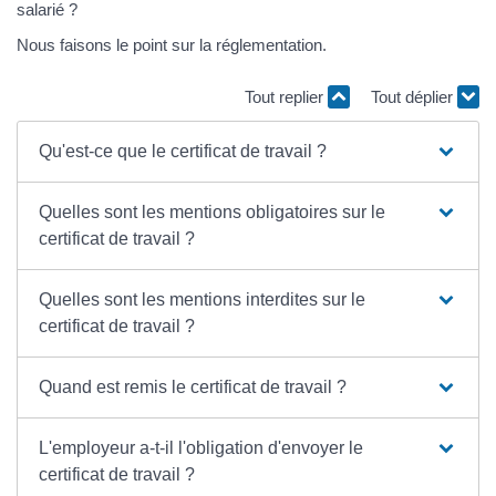
salarié ?
Nous faisons le point sur la réglementation.
Tout replier
Tout déplier
Qu'est-ce que le certificat de travail ?
Quelles sont les mentions obligatoires sur le
certificat de travail ?
Quelles sont les mentions interdites sur le
certificat de travail ?
Quand est remis le certificat de travail ?
L'employeur a-t-il l'obligation d'envoyer le
certificat de travail ?