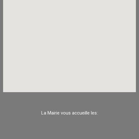
La Mairie vous accueille les: