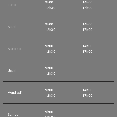
9h00
14h00
Lundi
12h30
17h00
9h00
14h00
Mardi
12h30
17h00
9h00
14h00
Mercredi
12h30
17h00
9h00
Jeudi
12h30
9h00
14h00
Vendredi
12h30
17h00
9h00
Samedi