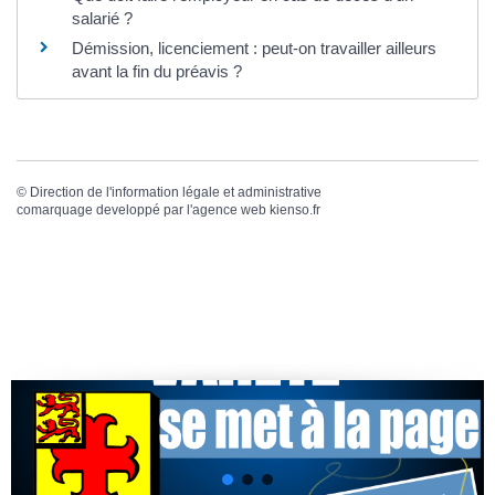
salarié ?
Démission, licenciement : peut-on travailler ailleurs
avant la fin du préavis ?
©
Direction de l'information légale et administrative
comarquage developpé par l'
agence web
kienso.fr