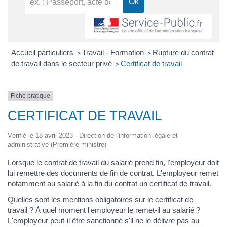
Accueil particuliers
Travail - Formation
Rupture du contrat
>
>
de travail dans le secteur privé
Certificat de travail
>
Fiche pratique
CERTIFICAT DE TRAVAIL
Vérifié le 18 avril 2023 - Direction de l'information légale et
administrative (Première ministre)
Lorsque le contrat de travail du salarié prend fin, l'employeur doit
lui remettre des documents de fin de contrat. L'employeur remet
notamment au salarié à la fin du contrat un certificat de travail.
Quelles sont les mentions obligatoires sur le certificat de
travail ? À quel moment l'employeur le remet-il au salarié ?
L'employeur peut-il être sanctionné s'il ne le délivre pas au