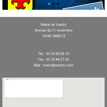
Mairie de Varetz
Avenue du 11 novembre
19240 VARETZ
Tél. : 05 55 85 06 19
Fax : 05 55 84 27 63
Mail : mairie@varetz.com