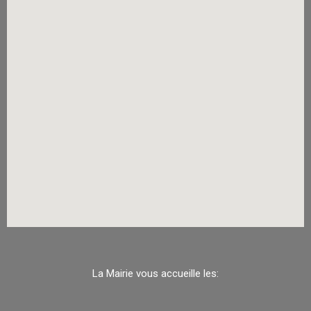
La Mairie vous accueille les: