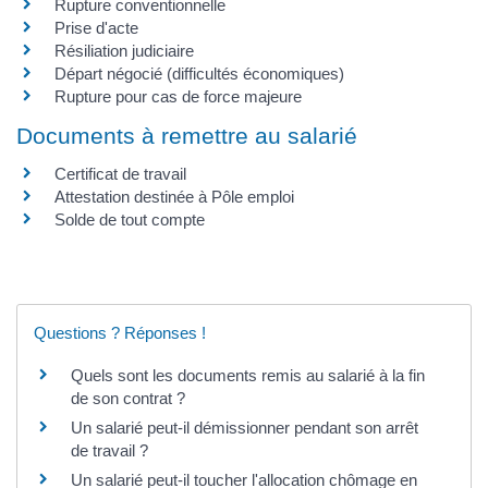
Rupture conventionnelle
Prise d'acte
Résiliation judiciaire
Départ négocié (difficultés économiques)
Rupture pour cas de force majeure
Documents à remettre au salarié
Certificat de travail
Attestation destinée à Pôle emploi
Solde de tout compte
Questions ? Réponses !
Quels sont les documents remis au salarié à la fin
de son contrat ?
Un salarié peut-il démissionner pendant son arrêt
de travail ?
Un salarié peut-il toucher l'allocation chômage en