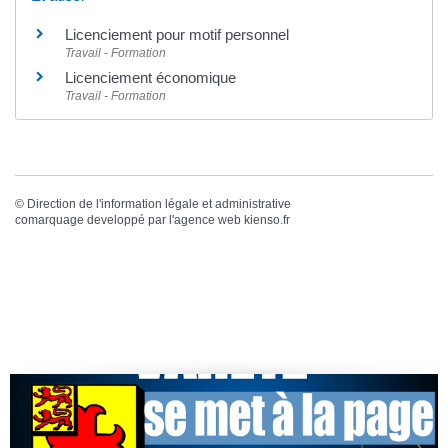
Licenciement pour motif personnel
Travail - Formation
Licenciement économique
Travail - Formation
©
Direction de l'information légale et administrative
comarquage developpé par l'
agence web
kienso.fr