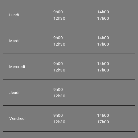
9h00
14h00
Lundi
12h30
17h00
9h00
14h00
Mardi
12h30
17h00
9h00
14h00
Mercredi
12h30
17h00
9h00
Jeudi
12h30
9h00
14h00
Vendredi
12h30
17h00