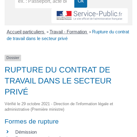
Accueil particuliers
Travail - Formation
Rupture du contrat
>
>
de travail dans le secteur privé
Dossier
RUPTURE DU CONTRAT DE
TRAVAIL DANS LE SECTEUR
PRIVÉ
Vérifié le 29 octobre 2021 - Direction de l'information légale et
administrative (Première ministre)
Formes de rupture
Démission