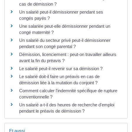
cas de démission ?
Un salarié peut-il démissionner pendant ses
congés payés ?
Une salariée peut-elle démissionner pendant un
congé maternité ?
Un salarié du secteur privé peut-il démissionner
pendant son congé parental ?
Démission, licenciement : peut-on travailler ailleurs
avant la fin du préavis ?
Le salarié peut-il revenir sur sa démission ?
Le salarié doit-il faire un préavis en cas de
démission liée à la mutation du conjoint ?
Comment calculer l'indemnité spécifique de rupture
conventionnelle ?
Un salarié a-t-il des heures de recherche d'emploi
pendant le préavis de démission ?
Et aussi