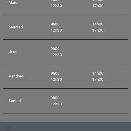
Mardi
12h30
17h00
9h00
14h00
Mercredi
12h30
17h00
9h00
Jeudi
12h30
9h00
14h00
Vendredi
12h30
17h00
9h00
Samedi
12h30