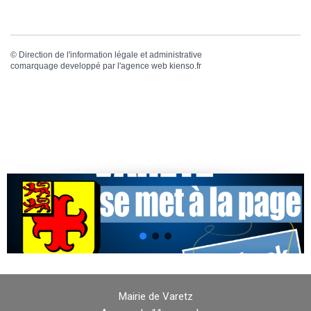
©
Direction de l'information légale et administrative
comarquage developpé par l'
agence web
kienso.fr
Mairie de Varetz