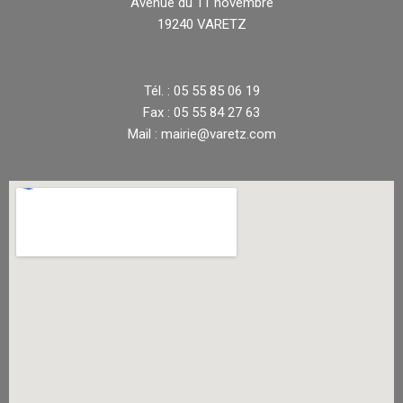
Avenue du 11 novembre
19240 VARETZ
Tél. : 05 55 85 06 19
Fax : 05 55 84 27 63
Mail : mairie@varetz.com