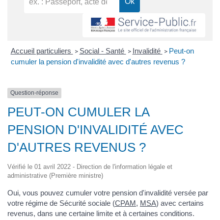
Accueil particuliers
Social - Santé
Invalidité
Peut-on
>
>
>
cumuler la pension d'invalidité avec d'autres revenus ?
Question-réponse
PEUT-ON CUMULER LA
PENSION D'INVALIDITÉ AVEC
D'AUTRES REVENUS ?
Vérifié le 01 avril 2022 - Direction de l'information légale et
administrative (Première ministre)
Oui, vous pouvez cumuler votre pension d'invalidité versée par
votre régime de Sécurité sociale (
CPAM
,
MSA
) avec certains
revenus, dans une certaine limite et à certaines conditions.