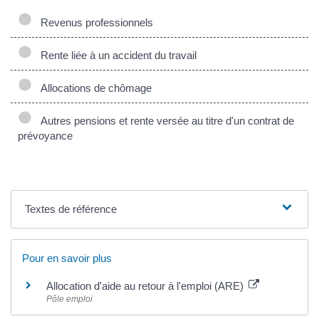
Revenus professionnels
Rente liée à un accident du travail
Allocations de chômage
Autres pensions et rente versée au titre d'un contrat de
prévoyance
Textes de référence
Pour en savoir plus
Allocation d'aide au retour à l'emploi (ARE)
Pôle emploi