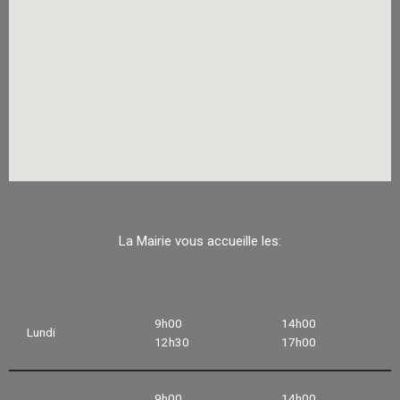
La Mairie vous accueille les:
9h00
14h00
Lundi
12h30
17h00
9h00
14h00