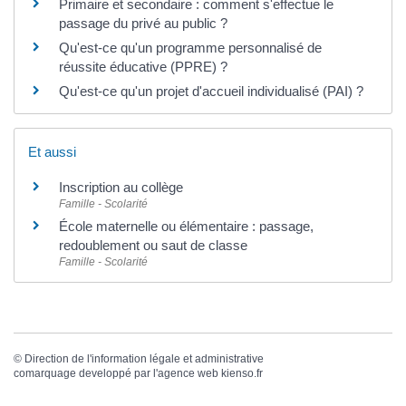
Primaire et secondaire : comment s'effectue le
passage du privé au public ?
Qu'est-ce qu'un programme personnalisé de
réussite éducative (PPRE) ?
Qu'est-ce qu'un projet d'accueil individualisé (PAI) ?
Et aussi
Inscription au collège
Famille - Scolarité
École maternelle ou élémentaire : passage,
redoublement ou saut de classe
Famille - Scolarité
©
Direction de l'information légale et administrative
comarquage developpé par l'
agence web
kienso.fr