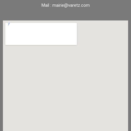
Mail : mairie@varetz.com