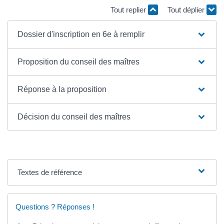
Tout replier
Tout déplier
Dossier d'inscription en 6e à remplir
Proposition du conseil des maîtres
Réponse à la proposition
Décision du conseil des maîtres
Textes de référence
Questions ? Réponses !