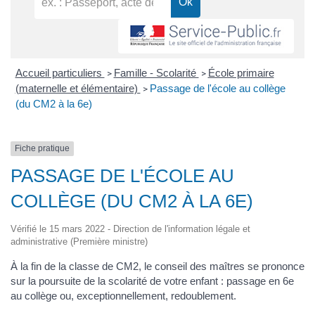
Accueil particuliers
Famille - Scolarité
École primaire
>
>
(maternelle et élémentaire)
Passage de l'école au collège
>
(du CM2 à la 6e)
Fiche pratique
PASSAGE DE L'ÉCOLE AU
COLLÈGE (DU CM2 À LA 6E)
Vérifié le 15 mars 2022 - Direction de l'information légale et
administrative (Première ministre)
À la fin de la classe de CM2, le conseil des maîtres se prononce
sur la poursuite de la scolarité de votre enfant : passage en 6
e
au collège ou, exceptionnellement, redoublement.