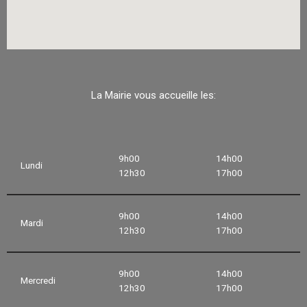
La Mairie vous accueille les:
9h00
14h00
Lundi
12h30
17h00
9h00
14h00
Mardi
12h30
17h00
9h00
14h00
Mercredi
12h30
17h00