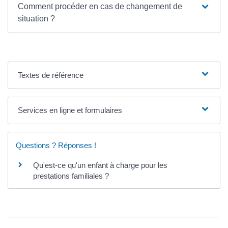
Comment procéder en cas de changement de
situation ?
Textes de référence
Services en ligne et formulaires
Questions ? Réponses !
Qu'est-ce qu'un enfant à charge pour les
prestations familiales ?