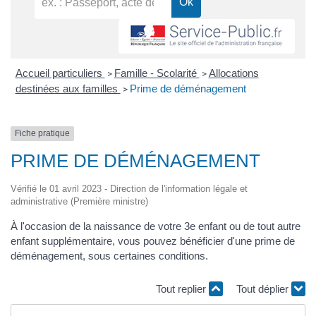
Accueil particuliers
Famille - Scolarité
Allocations
>
>
destinées aux familles
Prime de déménagement
>
Fiche pratique
PRIME DE DÉMÉNAGEMENT
Vérifié le 01 avril 2023 - Direction de l'information légale et
administrative (Première ministre)
À l'occasion de la naissance de votre 3
e
enfant ou de tout autre
enfant supplémentaire, vous pouvez bénéficier d'une prime de
déménagement, sous certaines conditions.
Tout replier
Tout déplier