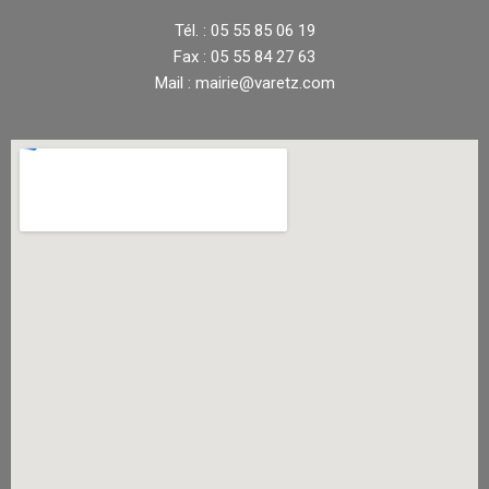
Tél. : 05 55 85 06 19
Fax : 05 55 84 27 63
Mail : mairie@varetz.com