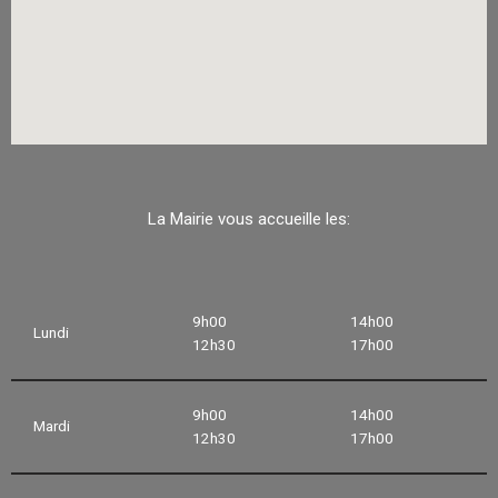
La Mairie vous accueille les:
9h00
14h00
Lundi
12h30
17h00
9h00
14h00
Mardi
12h30
17h00