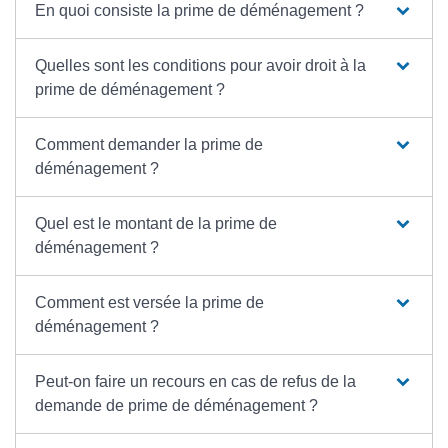
En quoi consiste la prime de déménagement ?
Quelles sont les conditions pour avoir droit à la
prime de déménagement ?
Comment demander la prime de
déménagement ?
Quel est le montant de la prime de
déménagement ?
Comment est versée la prime de
déménagement ?
Peut-on faire un recours en cas de refus de la
demande de prime de déménagement ?