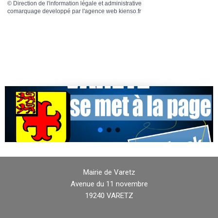
©
Direction de l'information légale et administrative
comarquage developpé par l'
agence web
kienso.fr
Mairie de Varetz
Avenue du 11 novembre
19240 VARETZ