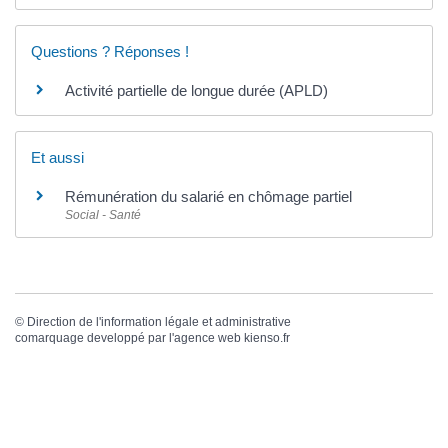
Questions ? Réponses !
Activité partielle de longue durée (APLD)
Et aussi
Rémunération du salarié en chômage partiel
Social - Santé
©
Direction de l'information légale et administrative
comarquage developpé par l'
agence web
kienso.fr