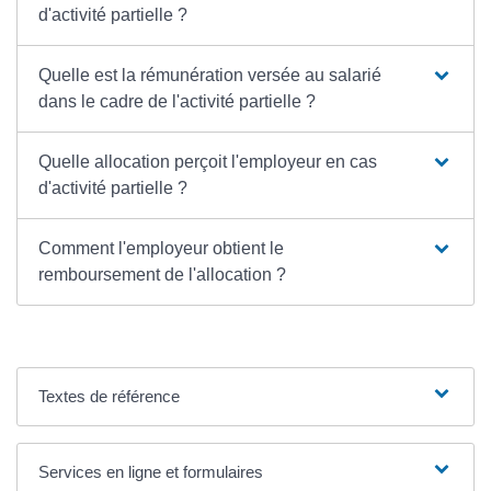
d'activité partielle ?
Quelle est la rémunération versée au salarié
dans le cadre de l'activité partielle ?
Quelle allocation perçoit l'employeur en cas
d'activité partielle ?
Comment l'employeur obtient le
remboursement de l'allocation ?
Textes de référence
Services en ligne et formulaires