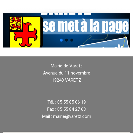
Mairie de Varetz
Avenue du 11 novembre
19240 VARETZ
Tél. : 05 55 85 06 19
Fax : 05 55 84 27 63
Mail : mairie@varetz.com