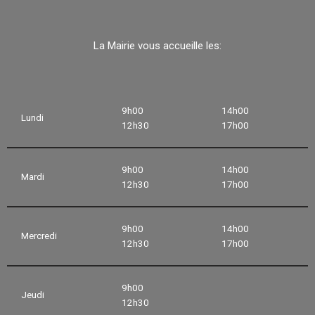
La Mairie vous accueille les:
9h00
14h00
Lundi
12h30
17h00
9h00
14h00
Mardi
12h30
17h00
9h00
14h00
Mercredi
12h30
17h00
9h00
Jeudi
12h30