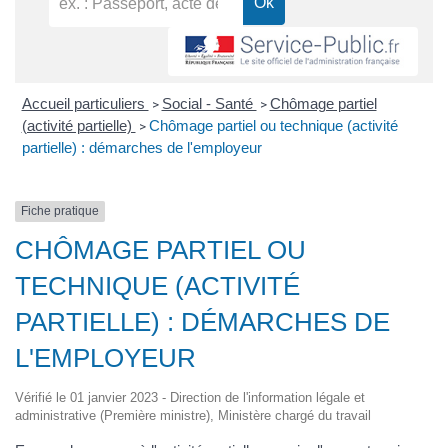
Accueil particuliers
Social - Santé
Chômage partiel
>
>
(activité partielle)
Chômage partiel ou technique (activité
>
partielle) : démarches de l'employeur
Fiche pratique
CHÔMAGE PARTIEL OU
TECHNIQUE (ACTIVITÉ
PARTIELLE) : DÉMARCHES DE
L'EMPLOYEUR
Vérifié le 01 janvier 2023 - Direction de l'information légale et
administrative (Première ministre), Ministère chargé du travail