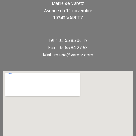
Mairie de Varetz
Avenue du 11 novembre
19240 VARETZ
Tél. : 05 55 85 06 19
Fax : 05 55 84 27 63
Mail : mairie@varetz.com