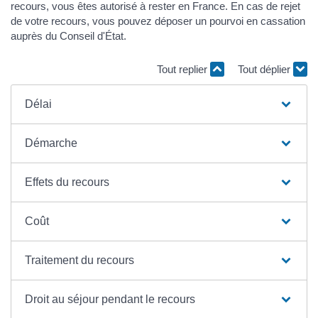
recours, vous êtes autorisé à rester en France. En cas de rejet
de votre recours, vous pouvez déposer un pourvoi en cassation
auprès du Conseil d'État.
Tout replier
Tout déplier
Délai
Démarche
Effets du recours
Coût
Traitement du recours
Droit au séjour pendant le recours