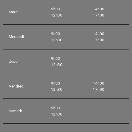
9h00
14h00
Mardi
12h30
17h00
9h00
14h00
Mercredi
12h30
17h00
9h00
Jeudi
12h30
9h00
14h00
Vendredi
12h30
17h00
9h00
Samedi
12h30