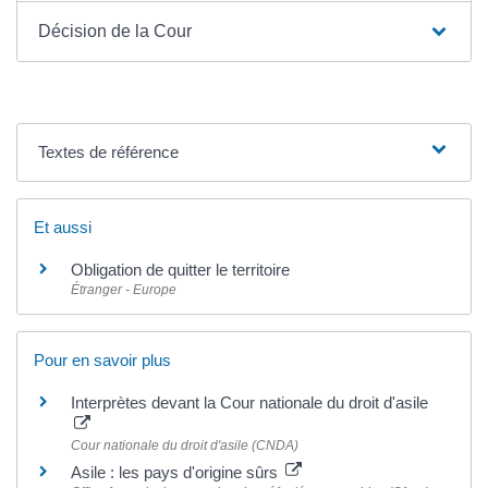
Décision de la Cour
Textes de référence
Et aussi
Obligation de quitter le territoire
Étranger - Europe
Pour en savoir plus
Interprètes devant la Cour nationale du droit d'asile
Cour nationale du droit d'asile (CNDA)
Asile : les pays d'origine sûrs