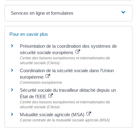
Services en ligne et formulaires
Pour en savoir plus
Présentation de la coordination des systèmes de
sécurité sociale européens
Centre des liaisons européennes et internationales de
sécurité sociale (Cleiss)
Coordination de la sécurité sociale dans l'Union
européenne
Commission européenne
Sécurité sociale du travailleur détaché depuis un
État de l'EEE
Centre des liaisons européennes et internationales de
sécurité sociale (Cleiss)
Mutualité sociale agricole (MSA)
Caisse centrale de la mutualité sociale agricole (MSA)