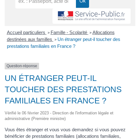
Accueil particuliers
Famille - Scolarité
Allocations
>
>
destinées aux familles
Un étranger peut-il toucher des
>
prestations familiales en France ?
Question-réponse
UN ÉTRANGER PEUT-IL
TOUCHER DES PRESTATIONS
FAMILIALES EN FRANCE ?
Vérifié le 06 février 2023 - Direction de l'information légale et
administrative (Première ministre)
Vous êtes étranger et vous vous demandez si vous pouvez
bénéficier de prestations familiales (allocations familiales,