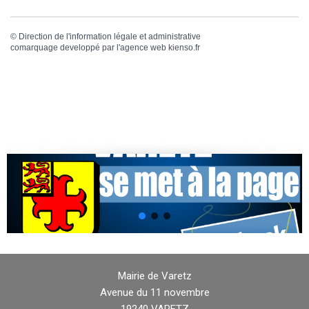
©
Direction de l'information légale et administrative
comarquage developpé par l'
agence web
kienso.fr
Mairie de Varetz
Avenue du 11 novembre
19240 VARETZ