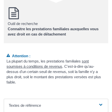
Outil de recherche
Connaitre les prestations familiales auxquelles vous
avez droit en cas de détachement
Attention :
La plupart du temps, les prestations familiales
sont
soumises à conditions de revenus
. C'est-à-dire qu'au-
dessus d'un certain seuil de revenus, soit la famille n'y a
plus droit, soit le montant des prestations versées est plus
faible.
Textes de référence