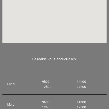
La Mairie vous accueille les:
9h00
14h00
Lundi
12h30
17h00
9h00
14h00
Mardi
12h30
17h00