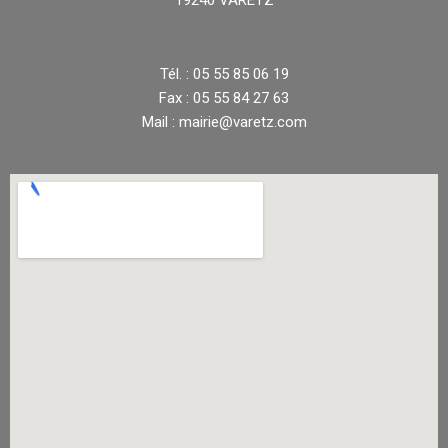
Tél. : 05 55 85 06 19
Fax : 05 55 84 27 63
Mail : mairie@varetz.com