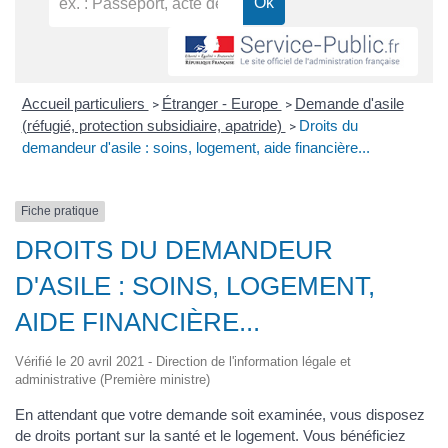
Accueil particuliers
Étranger - Europe
Demande d'asile
>
>
(réfugié, protection subsidiaire, apatride)
Droits du
>
demandeur d'asile : soins, logement, aide financière...
Fiche pratique
DROITS DU DEMANDEUR
D'ASILE : SOINS, LOGEMENT,
AIDE FINANCIÈRE...
Vérifié le 20 avril 2021 - Direction de l'information légale et
administrative (Première ministre)
En attendant que votre demande soit examinée, vous disposez
de droits portant sur la santé et le logement. Vous bénéficiez