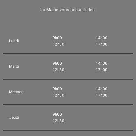
La Mairie vous accueille les:
9h00
14h00
Lundi
12h30
17h00
9h00
14h00
Mardi
12h30
17h00
9h00
14h00
Mercredi
12h30
17h00
9h00
Jeudi
12h30