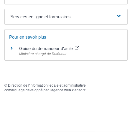
Services en ligne et formulaires
Pour en savoir plus
Guide du demandeur d'asile
Ministère chargé de l'intérieur
©
Direction de l'information légale et administrative
comarquage developpé par l'
agence web
kienso.fr