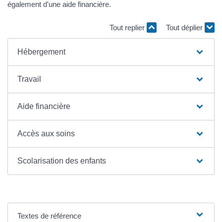
également d'une aide financière.
Tout replier
Tout déplier
Hébergement
Travail
Aide financière
Accès aux soins
Scolarisation des enfants
Textes de référence