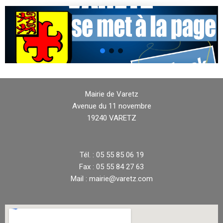
Mairie de Varetz
Avenue du 11 novembre
19240 VARETZ
Tél. : 05 55 85 06 19
Fax : 05 55 84 27 63
Mail : mairie@varetz.com