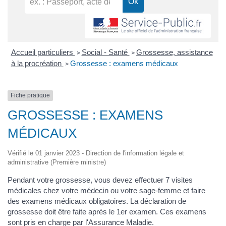
Accueil particuliers
Social - Santé
Grossesse, assistance
>
>
à la procréation
Grossesse : examens médicaux
>
Fiche pratique
GROSSESSE : EXAMENS
MÉDICAUX
Vérifié le 01 janvier 2023 - Direction de l'information légale et
administrative (Première ministre)
Pendant votre grossesse, vous devez effectuer 7 visites
médicales chez votre médecin ou votre sage-femme et faire
des examens médicaux obligatoires. La déclaration de
grossesse doit être faite après le 1
er
examen. Ces examens
sont pris en charge par l'Assurance Maladie.