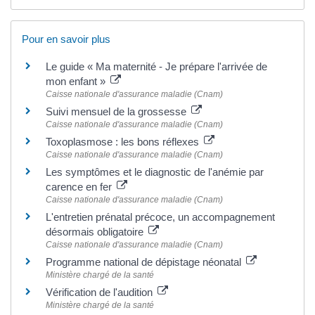
Pour en savoir plus
Le guide « Ma maternité - Je prépare l'arrivée de
mon enfant »
Caisse nationale d'assurance maladie (Cnam)
Suivi mensuel de la grossesse
Caisse nationale d'assurance maladie (Cnam)
Toxoplasmose : les bons réflexes
Caisse nationale d'assurance maladie (Cnam)
Les symptômes et le diagnostic de l'anémie par
carence en fer
Caisse nationale d'assurance maladie (Cnam)
L'entretien prénatal précoce, un accompagnement
désormais obligatoire
Caisse nationale d'assurance maladie (Cnam)
Programme national de dépistage néonatal
Ministère chargé de la santé
Vérification de l'audition
Ministère chargé de la santé