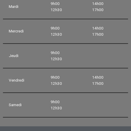
9h00
14h00
Mardi
12h30
17h00
9h00
14h00
Mercredi
12h30
17h00
9h00
Jeudi
12h30
9h00
14h00
Vendredi
12h30
17h00
9h00
Samedi
12h30