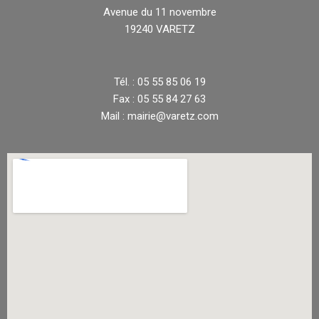
Avenue du 11 novembre
19240 VARETZ
Tél. : 05 55 85 06 19
Fax : 05 55 84 27 63
Mail : mairie@varetz.com