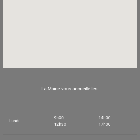
La Mairie vous accueille les:
9h00
14h00
Lundi
12h30
17h00