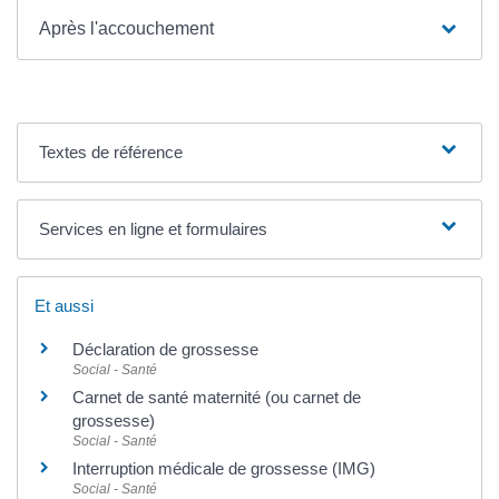
Après l'accouchement
Textes de référence
Services en ligne et formulaires
Et aussi
Déclaration de grossesse
Social - Santé
Carnet de santé maternité (ou carnet de
grossesse)
Social - Santé
Interruption médicale de grossesse (IMG)
Social - Santé