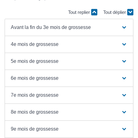
Tout replier
Tout déplier
Avant la fin du 3e mois de grossesse
4e mois de grossesse
5e mois de grossesse
6e mois de grossesse
7e mois de grossesse
8e mois de grossesse
9e mois de grossesse