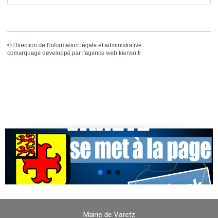
©
Direction de l'information légale et administrative
comarquage developpé par l'
agence web
kienso.fr
Mairie de Varetz