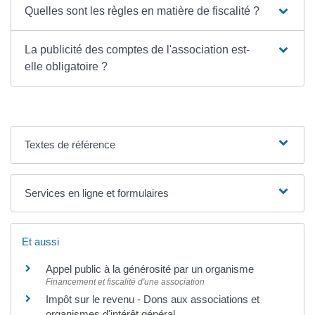
Quelles sont les règles en matière de fiscalité ?
La publicité des comptes de l'association est-
elle obligatoire ?
Textes de référence
Services en ligne et formulaires
Et aussi
Appel public à la générosité par un organisme
Financement et fiscalité d'une association
Impôt sur le revenu - Dons aux associations et
organismes d'intérêt général