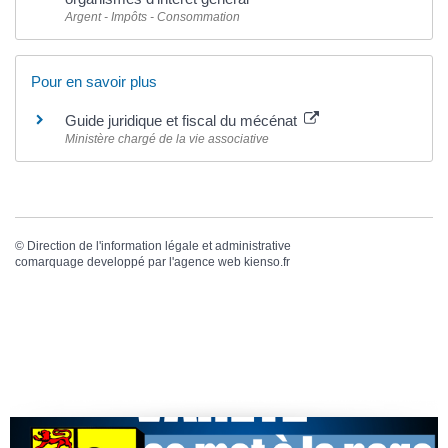
Argent - Impôts - Consommation
Pour en savoir plus
Guide juridique et fiscal du mécénat
Ministère chargé de la vie associative
©
Direction de l'information légale et administrative
comarquage developpé par l'
agence web
kienso.fr