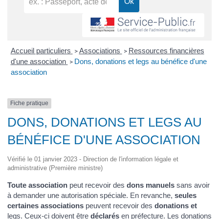
Accueil particuliers
Associations
Ressources financières
>
>
d'une association
Dons, donations et legs au bénéfice d'une
>
association
Fiche pratique
DONS, DONATIONS ET LEGS AU
BÉNÉFICE D'UNE ASSOCIATION
Vérifié le 01 janvier 2023 - Direction de l'information légale et
administrative (Première ministre)
Toute association
peut recevoir des
dons manuels
sans avoir
à demander une autorisation spéciale. En revanche,
seules
certaines associations
peuvent recevoir des
donations et
legs
. Ceux-ci doivent être
déclarés
en préfecture. Les donations