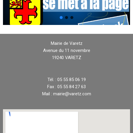
Mairie de Varetz
Avenue du 11 novembre
19240 VARETZ
Tél. : 05 55 85 06 19
Fax : 05 55 84 27 63
Mail : mairie@varetz.com