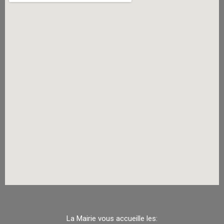
La Mairie vous accueille les: