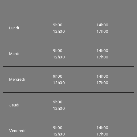
9h00
14h00
Lundi
12h30
17h00
9h00
14h00
Mardi
12h30
17h00
9h00
14h00
Mercredi
12h30
17h00
9h00
Jeudi
12h30
9h00
14h00
Vendredi
12h30
17h00