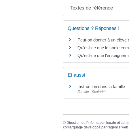
Textes de référence
Questions ? Réponses !
Peut-on donner à un élève d
Qu'est-ce que le socle co
Qu'est-ce que l'enseigneme
Et aussi
Instruction dans la famille
Famille - Scolarité
©
Direction de l'information légale et admi
comarquage developpé par l'
agence web