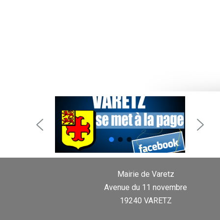
Mairie de Varetz
Avenue du 11 novembre
19240 VARETZ