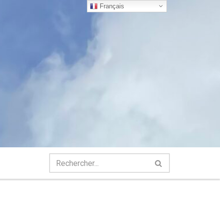
Français