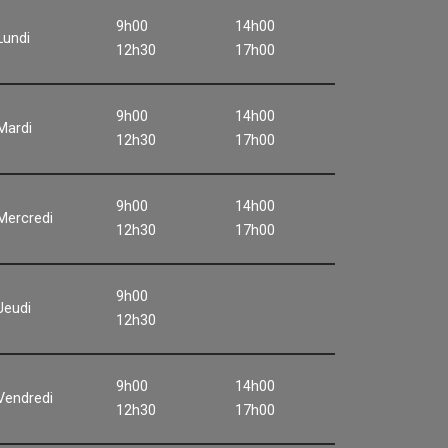
9h00
14h00
Lundi
12h30
17h00
9h00
14h00
Mardi
12h30
17h00
9h00
14h00
Mercredi
12h30
17h00
9h00
Jeudi
12h30
9h00
14h00
Vendredi
12h30
17h00