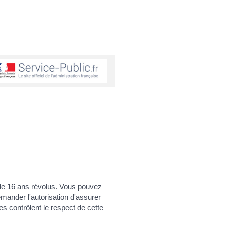
ge de 16 ans révolus. Vous pouvez
emander l'autorisation d'assurer
s contrôlent le respect de cette