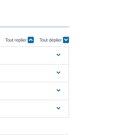
Tout replier
Tout déplier