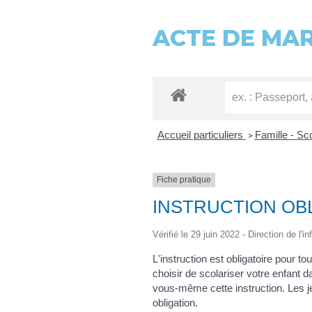
ACTE DE MA
Accueil particuliers
Famille - Sc
>
Fiche pratique
INSTRUCTION OB
Vérifié le 29 juin 2022 - Direction de l'
L'instruction est obligatoire pour t
choisir de scolariser votre enfant 
vous-même cette instruction. Les je
obligation.