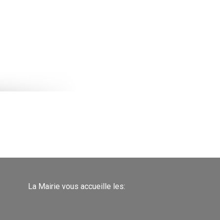
La Mairie vous accueille les: