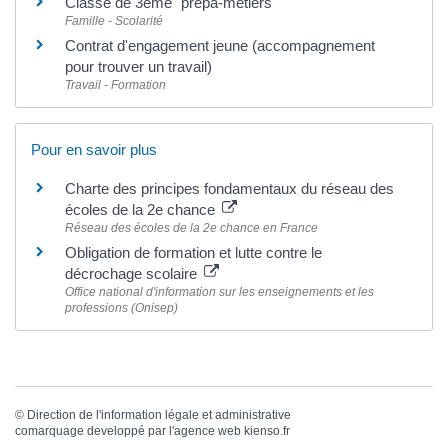
Classe de 3ème "prépa-métiers"
Famille - Scolarité
Contrat d'engagement jeune (accompagnement
pour trouver un travail)
Travail - Formation
Pour en savoir plus
Charte des principes fondamentaux du réseau des
écoles de la 2e chance
Réseau des écoles de la 2e chance en France
Obligation de formation et lutte contre le
décrochage scolaire
Office national d'information sur les enseignements et les
professions (Onisep)
©
Direction de l'information légale et administrative
comarquage developpé par l'
agence web
kienso.fr