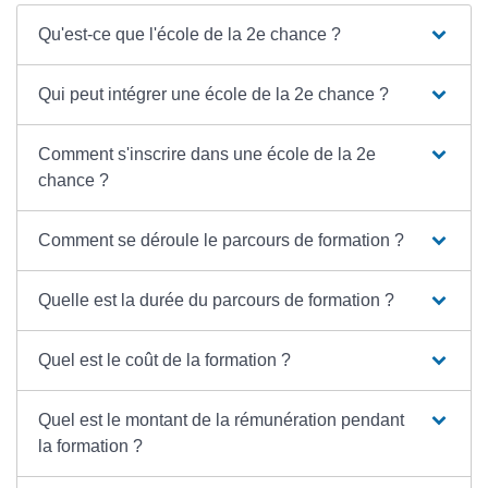
Qu'est-ce que l'école de la 2e chance ?
Qui peut intégrer une école de la 2e chance ?
Comment s'inscrire dans une école de la 2e
chance ?
Comment se déroule le parcours de formation ?
Quelle est la durée du parcours de formation ?
Quel est le coût de la formation ?
Quel est le montant de la rémunération pendant
la formation ?