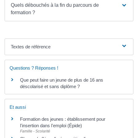
Quels débouchés à la fin du parcours de
formation ?
Textes de référence
Questions ? Réponses !
Que peut faire un jeune de plus de 16 ans
déscolarisé et sans diplôme ?
Et aussi
Formation des jeunes : établissement pour
l'insertion dans l'emploi (Épide)
Famille - Scolarité