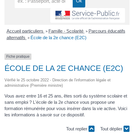
Accueil particuliers
Famille - Scolarité
Parcours éducatifs
>
>
alternatifs
École de la 2e chance (E2C)
>
Fiche pratique
ÉCOLE DE LA 2E CHANCE (E2C)
Vérifié le 25 octobre 2022 - Direction de l'information légale et
administrative (Première ministre)
Vous avez entre 16 et 25 ans, êtes sorti du système scolaire et
sans emploi ? L'école de la 2
e
chance vous propose une
formation rémunérée pour vous insérer dans la vie active. Voici
les informations à savoir sur ce dispositif.
Tout replier
Tout déplier