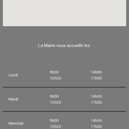
La Mairie vous accueille les:
9h00
14h00
Lundi
12h30
17h00
9h00
14h00
Mardi
12h30
17h00
9h00
14h00
Mercredi
12h30
17h00