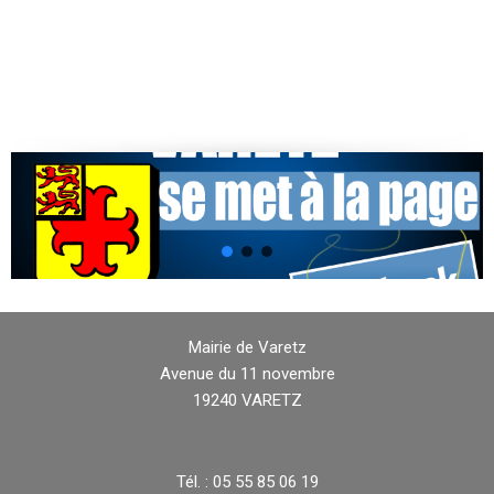
Mairie de Varetz
Avenue du 11 novembre
19240 VARETZ
Tél. : 05 55 85 06 19