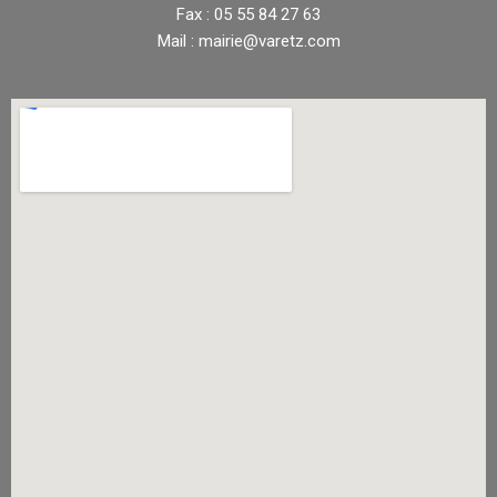
Fax : 05 55 84 27 63
Mail : mairie@varetz.com