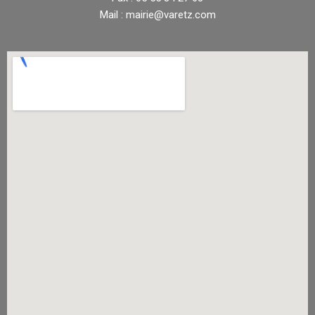
Mail : mairie@varetz.com