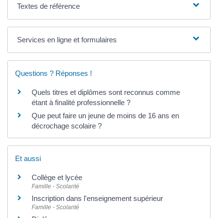
Textes de référence
Services en ligne et formulaires
Questions ? Réponses !
Quels titres et diplômes sont reconnus comme
étant à finalité professionnelle ?
Que peut faire un jeune de moins de 16 ans en
décrochage scolaire ?
Et aussi
Collège et lycée
Famille - Scolarité
Inscription dans l'enseignement supérieur
Famille - Scolarité