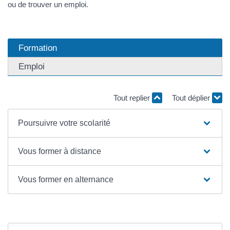
ou de trouver un emploi.
Formation
Emploi
Tout replier
Tout déplier
Poursuivre votre scolarité
Vous former à distance
Vous former en alternance