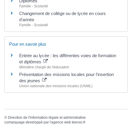
Diplômes
Famille - Scolarité
Changement de collège ou de lycée en cours
d'année
Famille - Scolarité
Pour en savoir plus
Entrée au lycée : les différentes voies de formation
et diplômes
Ministère chargé de l'éducation
Présentation des missions locales pour l'insertion
des jeunes
Union nationale des missions locales (UNML)
©
Direction de l'information légale et administrative
comarquage developpé par l'
agence web
kienso.fr