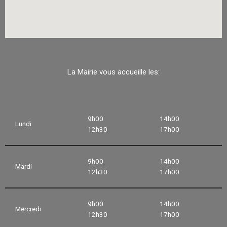
La Mairie vous accueille les:
9h00
14h00
Lundi
12h30
17h00
9h00
14h00
Mardi
12h30
17h00
9h00
14h00
Mercredi
12h30
17h00