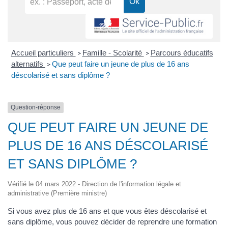
Accueil particuliers
Famille - Scolarité
Parcours éducatifs
>
>
alternatifs
Que peut faire un jeune de plus de 16 ans
>
déscolarisé et sans diplôme ?
Question-réponse
QUE PEUT FAIRE UN JEUNE DE
PLUS DE 16 ANS DÉSCOLARISÉ
ET SANS DIPLÔME ?
Vérifié le 04 mars 2022 - Direction de l'information légale et
administrative (Première ministre)
Si vous avez plus de 16 ans et que vous êtes déscolarisé et
sans diplôme, vous pouvez décider de reprendre une formation