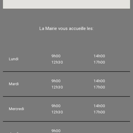
La Mairie vous accueille les:
9h00
14h00
Lundi
12h30
17h00
9h00
14h00
Mardi
12h30
17h00
9h00
14h00
Mercredi
12h30
17h00
9h00