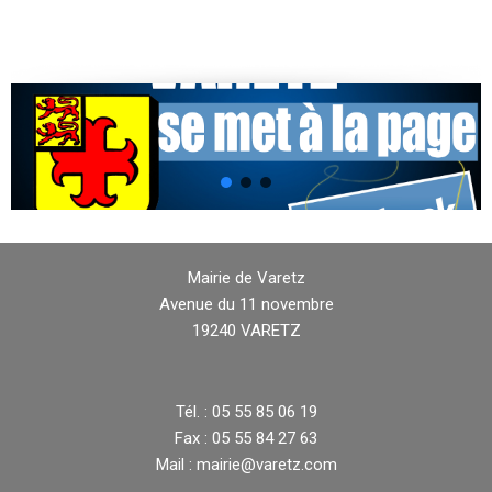
Mairie de Varetz
Avenue du 11 novembre
19240 VARETZ
Tél. : 05 55 85 06 19
Fax : 05 55 84 27 63
Mail : mairie@varetz.com