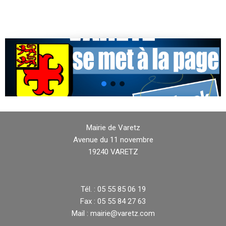
Mairie de Varetz
Avenue du 11 novembre
19240 VARETZ
Tél. : 05 55 85 06 19
Fax : 05 55 84 27 63
Mail : mairie@varetz.com