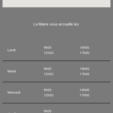
La Mairie vous accueille les:
9h00
14h00
Lundi
12h30
17h00
9h00
14h00
Mardi
12h30
17h00
9h00
14h00
Mercredi
12h30
17h00
9h00