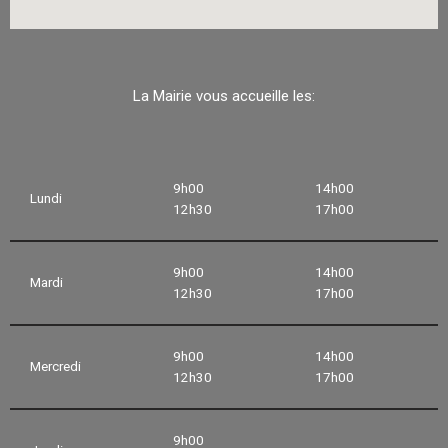
La Mairie vous accueille les:
9h00
14h00
Lundi
12h30
17h00
9h00
14h00
Mardi
12h30
17h00
9h00
14h00
Mercredi
12h30
17h00
9h00