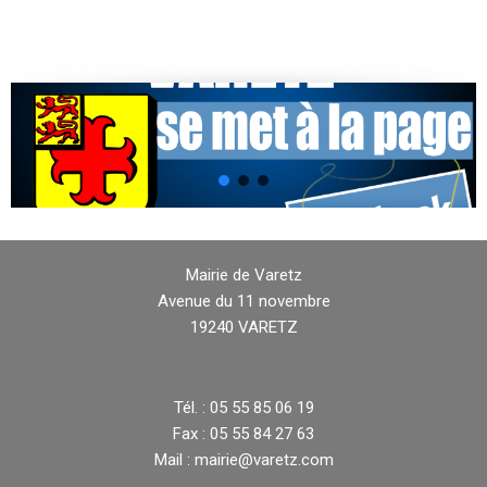
Mairie de Varetz
Avenue du 11 novembre
19240 VARETZ
Tél. : 05 55 85 06 19
Fax : 05 55 84 27 63
Mail : mairie@varetz.com